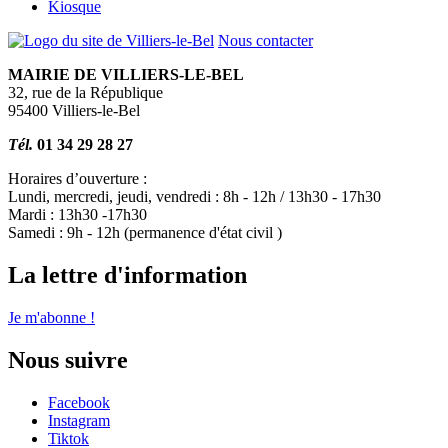
Kiosque
Nous contacter
MAIRIE DE VILLIERS-LE-BEL
32, rue de la République
95400 Villiers-le-Bel
Tél.
01 34 29 28 27
Horaires d’ouverture :
Lundi, mercredi, jeudi, vendredi : 8h - 12h / 13h30 - 17h30
Mardi : 13h30 -17h30
Samedi : 9h - 12h (permanence d'état civil )
La lettre d'information
Je m'abonne !
Nous suivre
Facebook
Instagram
Tiktok