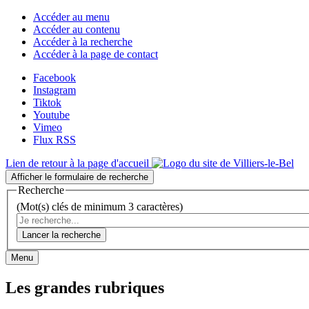
Accéder au menu
Accéder au contenu
Accéder à la recherche
Accéder à la page de contact
Facebook
Instagram
Tiktok
Youtube
Vimeo
Flux RSS
Lien de retour à la page d'accueil
Afficher le formulaire de recherche
Recherche
(Mot(s) clés de minimum 3 caractères)
Lancer la recherche
Menu
Les grandes rubriques