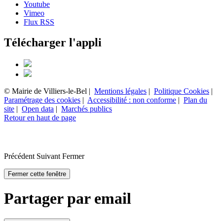
Youtube
Vimeo
Flux RSS
Télécharger l'appli
© Mairie de Villiers-le-Bel |
Mentions légales
|
Politique Cookies
|
Paramétrage des cookies
|
Accessibilité : non conforme
|
Plan du
site
|
Open data
|
Marchés publics
Retour en haut de page
Précédent
Suivant
Fermer
Fermer cette fenêtre
Partager par email