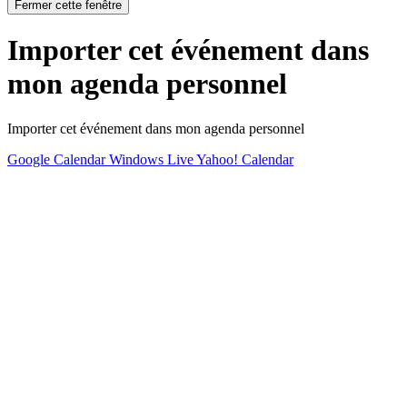
Fermer cette fenêtre
Importer cet événement dans
mon agenda personnel
Importer cet événement dans mon agenda personnel
Google Calendar
Windows Live
Yahoo! Calendar