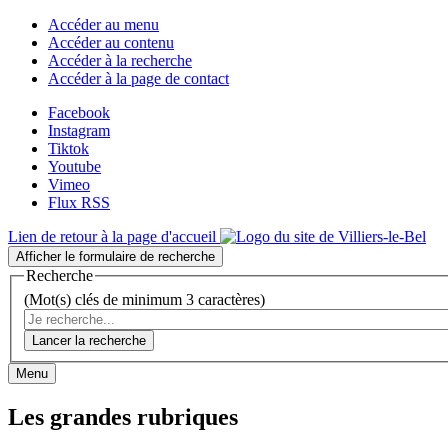
Accéder au menu
Accéder au contenu
Accéder à la recherche
Accéder à la page de contact
Facebook
Instagram
Tiktok
Youtube
Vimeo
Flux RSS
Lien de retour à la page d'accueil
Afficher le formulaire de recherche
Recherche
(Mot(s) clés de minimum 3 caractères)
Lancer la recherche
Menu
Les grandes rubriques