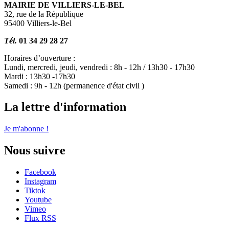
MAIRIE DE VILLIERS-LE-BEL
32, rue de la République
95400 Villiers-le-Bel
Tél.
01 34 29 28 27
Horaires d’ouverture :
Lundi, mercredi, jeudi, vendredi : 8h - 12h / 13h30 - 17h30
Mardi : 13h30 -17h30
Samedi : 9h - 12h (permanence d'état civil )
La lettre d'information
Je m'abonne !
Nous suivre
Facebook
Instagram
Tiktok
Youtube
Vimeo
Flux RSS