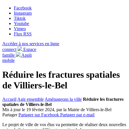
Facebook
Instagram
Tiktok
Youtube
Vimeo
Flux RSS
Accéder à nos services en ligne
connect
Espace
famille
Appli
mobile
Réduire les fractures spatiales
de Villiers-le-Bel
Accueil
Agir ensemble
Aménageons la ville
Réduire les fractures
spatiales de Villiers-le-Bel
Mis à jour le 19 février 2024, par la Mairie de Villiers-le-Bel
Partager
Partager sur Facebook
Partager par e-mail
Le projet de ville de vos élus va permettre de réaliser deux nouvelles