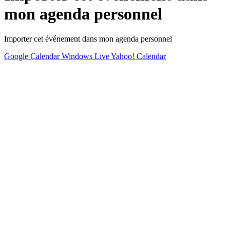
mon agenda personnel
Importer cet événement dans mon agenda personnel
Google Calendar
Windows Live
Yahoo! Calendar