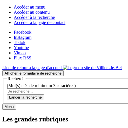
Accéder au menu
Accéder au contenu
Accéder à la recherche
Accéder à la page de contact
Facebook
Instagram
Tiktok
Youtube
Vimeo
Flux RSS
Lien de retour à la page d'accueil
Afficher le formulaire de recherche
Recherche
(Mot(s) clés de minimum 3 caractères)
Lancer la recherche
Menu
Les grandes rubriques