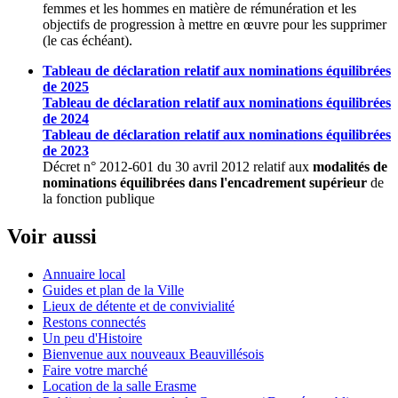
femmes et les hommes en matière de rémunération et les
objectifs de progression à mettre en œuvre pour les supprimer
(le cas échéant).
Tableau de déclaration relatif aux nominations équilibrées
de 2025
Tableau de déclaration relatif aux nominations équilibrées
de 2024
Tableau de déclaration relatif aux nominations équilibrées
de 2023
Décret n° 2012-601 du 30 avril 2012 relatif aux
modalités de
nominations équilibrées dans l'encadrement supérieur
de
la fonction publique
Voir aussi
Annuaire local
Guides et plan de la Ville
Lieux de détente et de convivialité
Restons connectés
Un peu d'Histoire
Bienvenue aux nouveaux Beauvillésois
Faire votre marché
Location de la salle Erasme