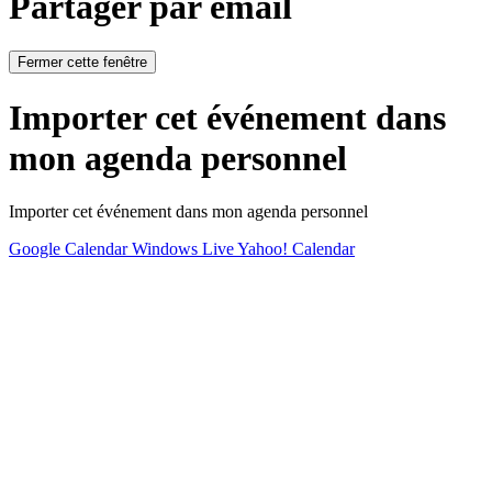
Partager par email
Fermer cette fenêtre
Importer cet événement dans
mon agenda personnel
Importer cet événement dans mon agenda personnel
Google Calendar
Windows Live
Yahoo! Calendar