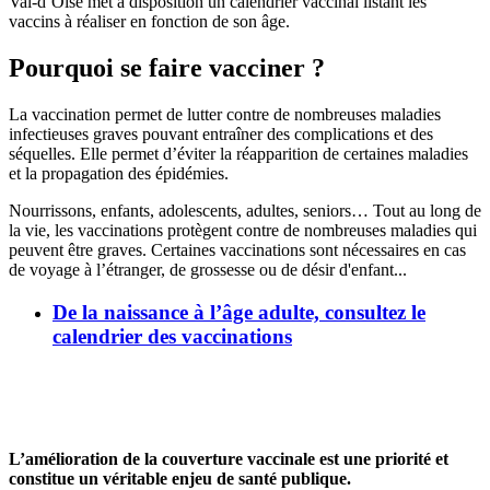
Val-d’Oise met à disposition un calendrier vaccinal listant les
vaccins à réaliser en fonction de son âge.
Pourquoi se faire vacciner ?
La vaccination permet de lutter contre de nombreuses maladies
infectieuses graves pouvant entraîner des complications et des
séquelles. Elle permet d’éviter la réapparition de certaines maladies
et la propagation des épidémies.
Nourrissons, enfants, adolescents, adultes, seniors… Tout au long de
la vie, les vaccinations protègent contre de nombreuses maladies qui
peuvent être graves. Certaines vaccinations sont nécessaires en cas
de voyage à l’étranger, de grossesse ou de désir d'enfant...
De la naissance à l’âge adulte, consultez le
calendrier des vaccinations
L’amélioration de la couverture vaccinale est une priorité et
constitue un véritable enjeu de santé publique.