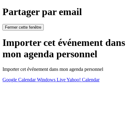
Partager par email
Fermer cette fenêtre
Importer cet événement dans
mon agenda personnel
Importer cet événement dans mon agenda personnel
Google Calendar
Windows Live
Yahoo! Calendar