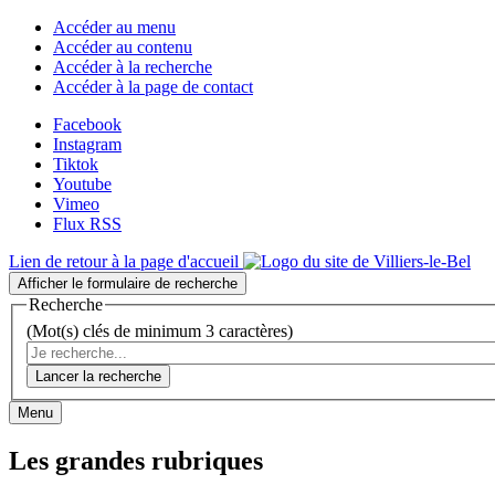
Accéder au menu
Accéder au contenu
Accéder à la recherche
Accéder à la page de contact
Facebook
Instagram
Tiktok
Youtube
Vimeo
Flux RSS
Lien de retour à la page d'accueil
Afficher le formulaire de recherche
Recherche
(Mot(s) clés de minimum 3 caractères)
Lancer la recherche
Menu
Les grandes rubriques