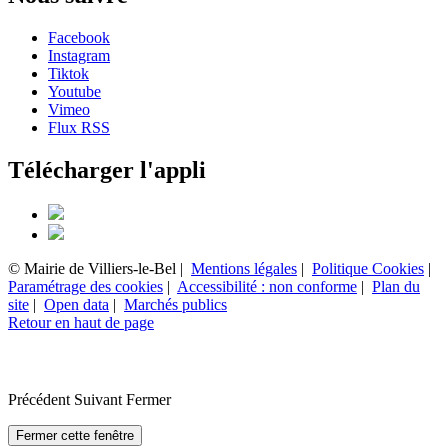
Facebook
Instagram
Tiktok
Youtube
Vimeo
Flux RSS
Télécharger l'appli
© Mairie de Villiers-le-Bel |
Mentions légales
|
Politique Cookies
|
Paramétrage des cookies
|
Accessibilité : non conforme
|
Plan du
site
|
Open data
|
Marchés publics
Retour en haut de page
Précédent
Suivant
Fermer
Fermer cette fenêtre