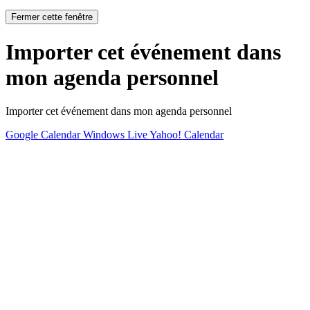
Fermer cette fenêtre
Importer cet événement dans
mon agenda personnel
Importer cet événement dans mon agenda personnel
Google Calendar
Windows Live
Yahoo! Calendar