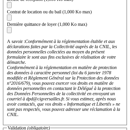
Contrat de location ou du bail
(1,000 Ko max)
Dernière quittance de loyer
(1,000 Ko max)
A savoir :
Conformément à la réglementation établie et aux
déclarations faites par la Collectivité auprès de la CNIL, les
données personnelles collectées au moyen du présent
formulaire le sont aux fins exclusives de réalisation de votre
démarche.
Conformément à la réglementation en matière de protection
des données à caractère personnel (loi du 6 janvier 1978
modifiée et Règlement Général sur la Protection des données
n°2016/679), vous pouvez exercer vos droits en matière de
données personnelles en contactant le Délégué à la protection
des Données Personnelles de la collectivité en envoyant un
courriel à dpd@cigversailles.fr. Si vous estimez, après nous
avoir contactés, que vos droits « Informatique et Libertés » ne
sont pas respectés, vous pouvez adresser une réclamation à la
CNIL.
Validation
(obligatoire)