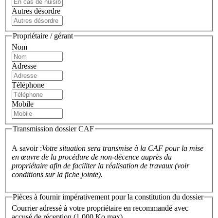
Autres désordre
Propriétaire / gérant
Nom
Adresse
Téléphone
Mobile
Transmission dossier CAF
A savoir :
Votre situation sera transmise à la CAF pour la mise
en œuvre de la procédure de non-décence auprès du
propriétaire afin de faciliter la réalisation de travaux (voir
conditions sur la fiche jointe).
Pièces à fournir impérativement pour la constitution du dossier
Courrier adressé à votre propriétaire en recommandé avec
accusé de réception
(1,000 Ko max)