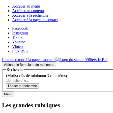
Accéder au menu
Accéder au contenu
Accéder à la recherche
Accéder à la page de contact
Facebook
Instagram
Tiktok
Youtube
Vimeo
Flux RSS
Lien de retour à la page d'accueil
Afficher le formulaire de recherche
Recherche
(Mot(s) clés de minimum 3 caractères)
Lancer la recherche
Menu
Les grandes rubriques