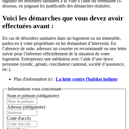
signalez les désordres sanitaires à la Ville à l'aide du formulaire ci-
dessous, en joignant les justificatifs des démarches réalisées.
Voici les démarches que vous devez avoir
effectuées avant :
En cas de désordres sanitaires dans un logement ou un immeuble,
parlez-en à votre propriétaire en lui demandant d’intervenir. En
l’absence de suite, adressez un courrier en recommandé ou une lettre
suivie pour l’informer officiellement de la situation de votre
logement. Entreprenez une médiation avec l’aide d’une tierce
personne (syndic, gérant, conciliateur cantonal, société d’assurance,
etc.).
Plus d'information ici :
La lutte contre l'habitat indigne
Informations vous concernant
Nom et prénom
(obligatoire)
Adresse
(obligatoire)
Code d'accès