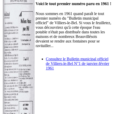
Voici le tout premier numéro paru en 1961 !
Nous sommes en 1961 quand paraît le tout
premier numéro du "Bulletin municipal
officiel" de Villiers-le-Bel. Si vous le feuilletez,
vous découvrirez qu'à cette époque l'eau
potable n'était pas distribuée dans toutes les
maisons et de nombreux Beauvillésois
devaient se rendre aux fontaines pour se
ravitailler...
Consultez le Bulletin municipal officiel
de Villiers-le-Bel N°1 de janvier-février
1961