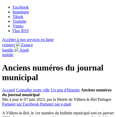
Facebook
Instagram
Tiktok
Youtube
Vimeo
Flux RSS
Accéder à nos services en ligne
connect
Espace
famille
Appli
mobile
Anciens numéros du journal
municipal
Accueil
Connaître notre ville
Un peu d'Histoire
Anciens numéros
du journal municipal
Mis à jour le 07 juin 2023, par la Mairie de Villiers-le-Bel
Partager
Partager sur Facebook
Partager par e-mail
A Villiers-le-Bel, le 1er numéro du bulletin municipal sort en janvier