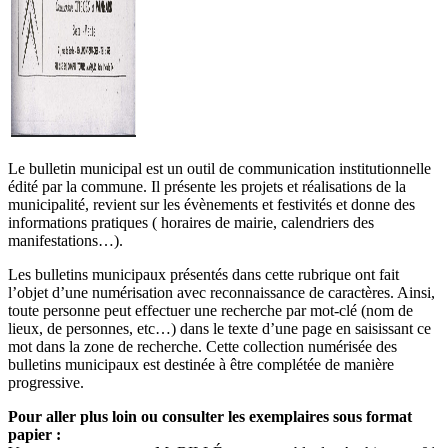
Le bulletin municipal est un outil de communication institutionnelle
édité par la commune. Il présente les projets et réalisations de la
municipalité, revient sur les évènements et festivités et donne des
informations pratiques ( horaires de mairie, calendriers des
manifestations…).
Les bulletins municipaux présentés dans cette rubrique ont fait
l’objet d’une numérisation avec reconnaissance de caractères. Ainsi,
toute personne peut effectuer une recherche par mot-clé (nom de
lieux, de personnes, etc…) dans le texte d’une page en saisissant ce
mot dans la zone de recherche. Cette collection numérisée des
bulletins municipaux est destinée à être complétée de manière
progressive.
Pour aller plus loin ou consulter les exemplaires sous format
papier :