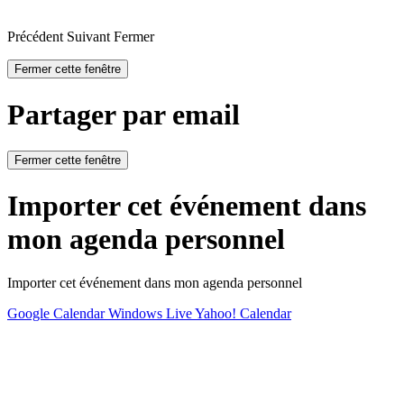
Précédent
Suivant
Fermer
Fermer cette fenêtre
Partager par email
Fermer cette fenêtre
Importer cet événement dans
mon agenda personnel
Importer cet événement dans mon agenda personnel
Google Calendar
Windows Live
Yahoo! Calendar