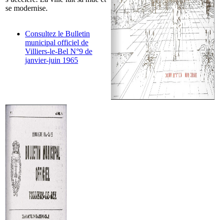
se modernise.
Consultez le Bulletin
municipal officiel de
Villiers-le-Bel N°9 de
janvier-juin 1965