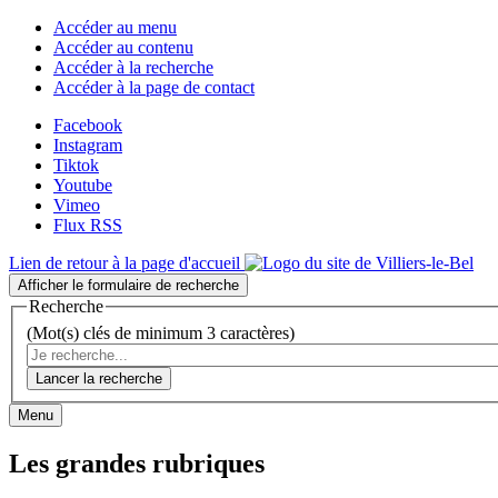
Accéder au menu
Accéder au contenu
Accéder à la recherche
Accéder à la page de contact
Facebook
Instagram
Tiktok
Youtube
Vimeo
Flux RSS
Lien de retour à la page d'accueil
Afficher le formulaire de recherche
Recherche
(Mot(s) clés de minimum 3 caractères)
Lancer la recherche
Menu
Les grandes rubriques