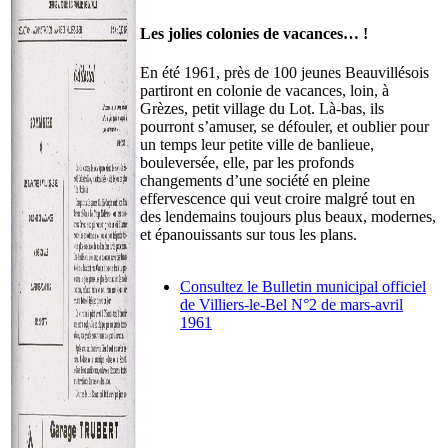
Les jolies colonies de vacances… !
En été 1961, près de 100 jeunes Beauvillésois
partiront en colonie de vacances, loin, à
Grèzes, petit village du Lot. Là-bas, ils
pourront s’amuser, se défouler, et oublier pour
un temps leur petite ville de banlieue,
bouleversée, elle, par les profonds
changements d’une société en pleine
effervescence qui veut croire malgré tout en
des lendemains toujours plus beaux, modernes,
et épanouissants sur tous les plans.
Consultez le Bulletin municipal officiel
de Villiers-le-Bel N°2 de mars-avril
1961