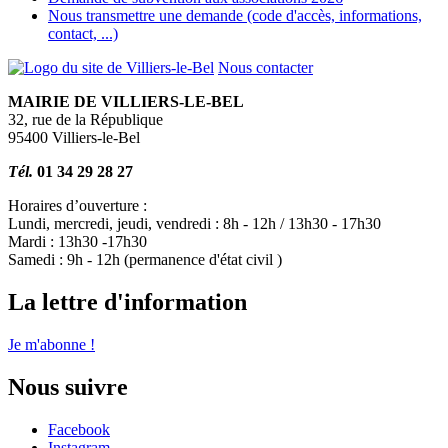
Nous transmettre une demande (code d'accès, informations,
contact, ...)
Nous contacter
MAIRIE DE VILLIERS-LE-BEL
32, rue de la République
95400 Villiers-le-Bel
Tél.
01 34 29 28 27
Horaires d’ouverture :
Lundi, mercredi, jeudi, vendredi : 8h - 12h / 13h30 - 17h30
Mardi : 13h30 -17h30
Samedi : 9h - 12h (permanence d'état civil )
La lettre d'information
Je m'abonne !
Nous suivre
Facebook
Instagram