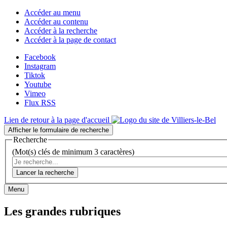
Accéder au menu
Accéder au contenu
Accéder à la recherche
Accéder à la page de contact
Facebook
Instagram
Tiktok
Youtube
Vimeo
Flux RSS
Lien de retour à la page d'accueil
Afficher le formulaire de recherche
Recherche
(Mot(s) clés de minimum 3 caractères)
Lancer la recherche
Menu
Les grandes rubriques