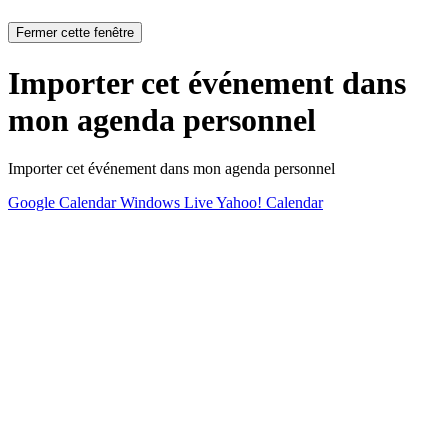
Fermer cette fenêtre
Importer cet événement dans
mon agenda personnel
Importer cet événement dans mon agenda personnel
Google Calendar
Windows Live
Yahoo! Calendar