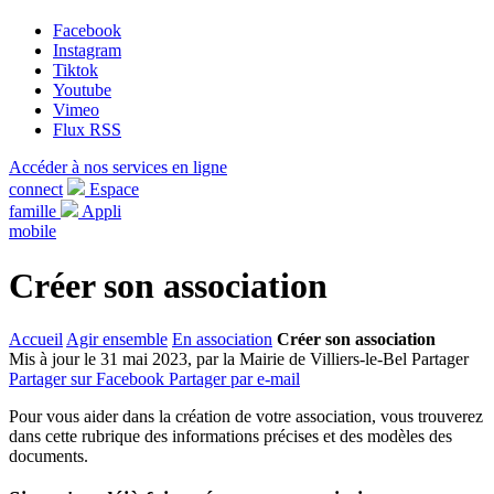
Facebook
Instagram
Tiktok
Youtube
Vimeo
Flux RSS
Accéder à nos services en ligne
connect
Espace
famille
Appli
mobile
Créer son association
Accueil
Agir ensemble
En association
Créer son association
Mis à jour le 31 mai 2023, par la Mairie de Villiers-le-Bel
Partager
Partager sur Facebook
Partager par e-mail
Pour vous aider dans la création de votre association, vous trouverez
dans cette rubrique des informations précises et des modèles des
documents.