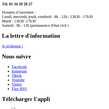
Tél.
01 34 29 28 27
Horaires d’ouverture :
Lundi, mercredi, jeudi, vendredi : 8h - 12h / 13h30 - 17h30
Mardi : 13h30 -17h30
Samedi : 9h - 12h (permanence d'état civil )
La lettre d'information
Je m'abonne !
Nous suivre
Facebook
Instagram
Tiktok
Youtube
Vimeo
Flux RSS
Télécharger l'appli