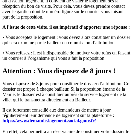
ou d'Action logement, il convient de visiter le logement dès la
réception du bon de visite. Pour cela, vous devez prendre contact
avec le gardien dont le numéro figure sur le courrier vous faisant
part de la proposition.
A l’issue de cette visite, il est impératif d’apporter une réponse :
• Vous acceptez le logement : vous devez alors constituer un dossier
qui sera examiné par le bailleur en commission d’attribution.
• Vous refusez : il est indispensable de motiver votre refus en faisant
un courrier à l’organisme qui vous a fait la proposition.
Attention : Vous disposez de 8 jours !
Vous disposez de 8 jours pour constituer le dossier d’attribution. Ce
dossier est propre à chaque bailleur. Si la proposition émane de la
Mairie, le dossier est à constituer auprès du service logement de la
ville, qui le transmettra directement au Bailleur.
Il est fortement conseillé aux demandeurs de mettre à jour
régulièrement leur demande de logement sur la plateforme :
https://www.demande-logement-social.gouv.fr/
En effet, cela permettra au réservataire de constituer votre dossier le