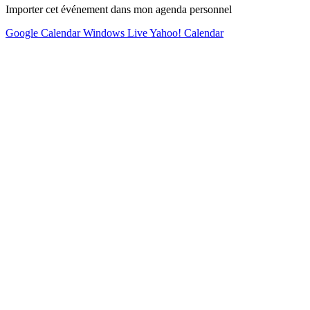
Importer cet événement dans mon agenda personnel
Google Calendar
Windows Live
Yahoo! Calendar