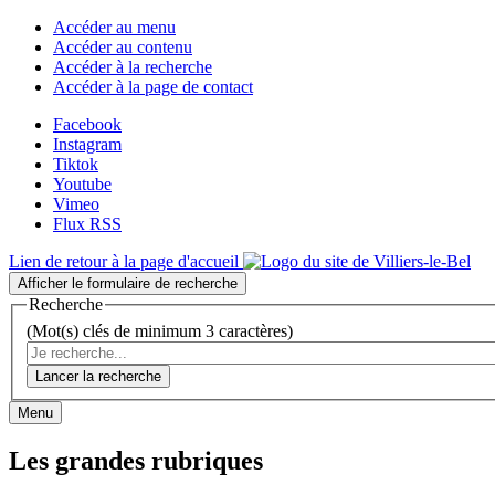
Accéder au menu
Accéder au contenu
Accéder à la recherche
Accéder à la page de contact
Facebook
Instagram
Tiktok
Youtube
Vimeo
Flux RSS
Lien de retour à la page d'accueil
Afficher le formulaire de recherche
Recherche
(Mot(s) clés de minimum 3 caractères)
Lancer la recherche
Menu
Les grandes rubriques