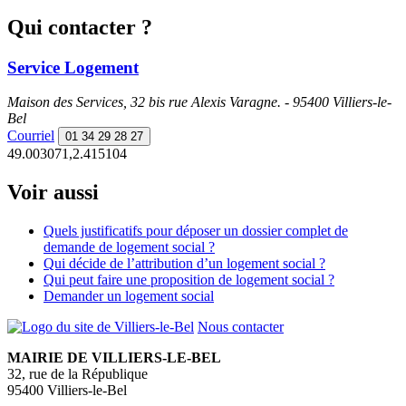
Qui contacter ?
Service Logement
Maison des Services, 32 bis rue Alexis Varagne. - 95400 Villiers-le-
Bel
Courriel
01 34 29 28 27
49.003071,2.415104
Voir aussi
Quels justificatifs pour déposer un dossier complet de
demande de logement social ?
Qui décide de l’attribution d’un logement social ?
Qui peut faire une proposition de logement social ?
Demander un logement social
Nous contacter
MAIRIE DE VILLIERS-LE-BEL
32, rue de la République
95400 Villiers-le-Bel