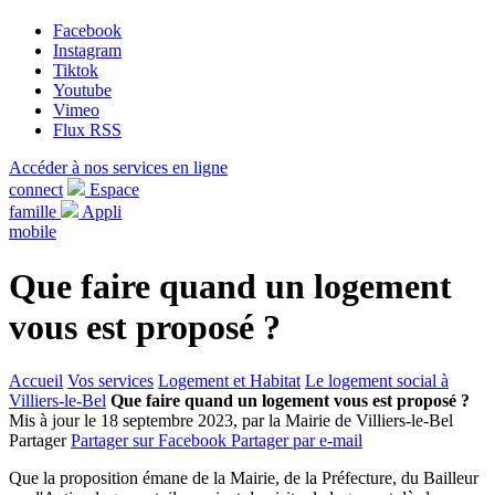
Facebook
Instagram
Tiktok
Youtube
Vimeo
Flux RSS
Accéder à nos services en ligne
connect
Espace
famille
Appli
mobile
Que faire quand un logement
vous est proposé ?
Accueil
Vos services
Logement et Habitat
Le logement social à
Villiers-le-Bel
Que faire quand un logement vous est proposé ?
Mis à jour le 18 septembre 2023, par la Mairie de Villiers-le-Bel
Partager
Partager sur Facebook
Partager par e-mail
Que la proposition émane de la Mairie, de la Préfecture, du Bailleur