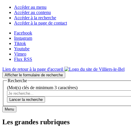
Accéder au menu
Accéder au contenu
Accéder à la recherche
Accéder à la page de contact
Facebook
Instagram
Tiktok
Youtube
Vimeo
Flux RSS
Lien de retour à la page d'accueil
Afficher le formulaire de recherche
Recherche
(Mot(s) clés de minimum 3 caractères)
Lancer la recherche
Menu
Les grandes rubriques