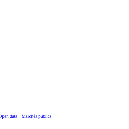
Open data
|
Marchés publics