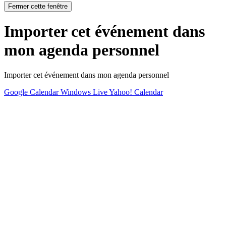
Fermer cette fenêtre
Importer cet événement dans
mon agenda personnel
Importer cet événement dans mon agenda personnel
Google Calendar
Windows Live
Yahoo! Calendar