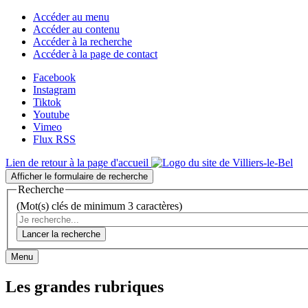
Accéder au menu
Accéder au contenu
Accéder à la recherche
Accéder à la page de contact
Facebook
Instagram
Tiktok
Youtube
Vimeo
Flux RSS
Lien de retour à la page d'accueil
Afficher le formulaire de recherche
Recherche
(Mot(s) clés de minimum 3 caractères)
Lancer la recherche
Menu
Les grandes rubriques