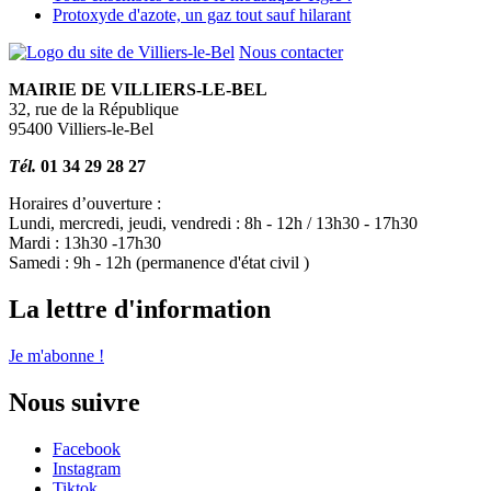
Protoxyde d'azote, un gaz tout sauf hilarant
Nous contacter
MAIRIE DE VILLIERS-LE-BEL
32, rue de la République
95400 Villiers-le-Bel
Tél.
01 34 29 28 27
Horaires d’ouverture :
Lundi, mercredi, jeudi, vendredi : 8h - 12h / 13h30 - 17h30
Mardi : 13h30 -17h30
Samedi : 9h - 12h (permanence d'état civil )
La lettre d'information
Je m'abonne !
Nous suivre
Facebook
Instagram
Tiktok