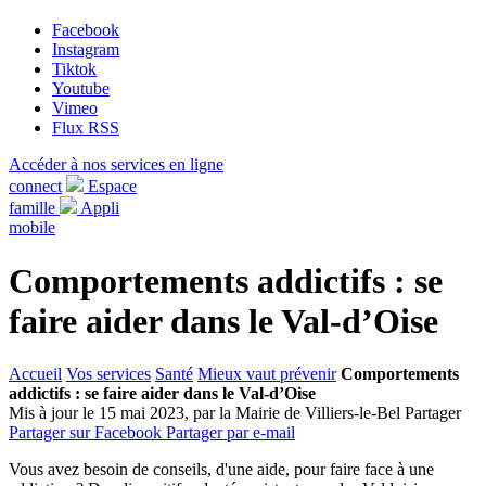
Facebook
Instagram
Tiktok
Youtube
Vimeo
Flux RSS
Accéder à nos services en ligne
connect
Espace
famille
Appli
mobile
Comportements addictifs : se
faire aider dans le Val-d’Oise
Accueil
Vos services
Santé
Mieux vaut prévenir
Comportements
addictifs : se faire aider dans le Val-d’Oise
Mis à jour le 15 mai 2023, par la Mairie de Villiers-le-Bel
Partager
Partager sur Facebook
Partager par e-mail
Vous avez besoin de conseils, d'une aide, pour faire face à une