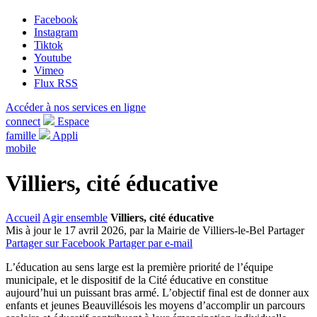
Facebook
Instagram
Tiktok
Youtube
Vimeo
Flux RSS
Accéder à nos services en ligne
connect
Espace
famille
Appli
mobile
Villiers, cité éducative
Accueil
Agir ensemble
Villiers, cité éducative
Mis à jour le 17 avril 2026, par la Mairie de Villiers-le-Bel
Partager
Partager sur Facebook
Partager par e-mail
L’éducation au sens large est la première priorité de l’équipe
municipale, et le dispositif de la Cité éducative en constitue
aujourd’hui un puissant bras armé. L’objectif final est de donner aux
enfants et jeunes Beauvillésois les moyens d’accomplir un parcours