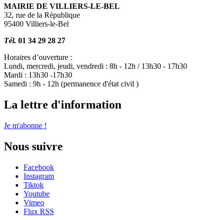
MAIRIE DE VILLIERS-LE-BEL
32, rue de la République
95400 Villiers-le-Bel
Tél.
01 34 29 28 27
Horaires d’ouverture :
Lundi, mercredi, jeudi, vendredi : 8h - 12h / 13h30 - 17h30
Mardi : 13h30 -17h30
Samedi : 9h - 12h (permanence d'état civil )
La lettre d'information
Je m'abonne !
Nous suivre
Facebook
Instagram
Tiktok
Youtube
Vimeo
Flux RSS