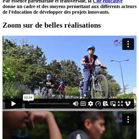
Par essence partenariale et transversale, la
Cité éducative
donne un cadre et des moyens permettant aux différents acteurs
de l’éducation de développer des projets innovants.
Zoom sur de belles réalisations