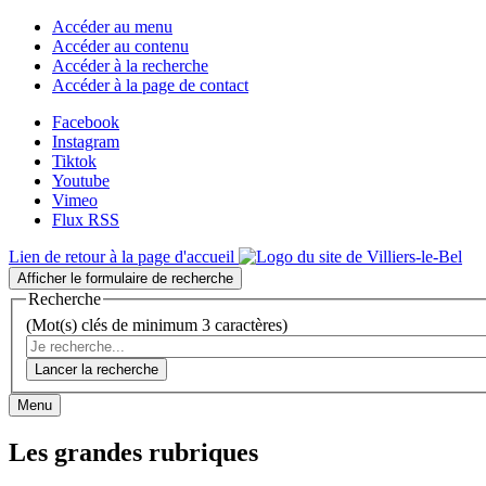
Accéder au menu
Accéder au contenu
Accéder à la recherche
Accéder à la page de contact
Facebook
Instagram
Tiktok
Youtube
Vimeo
Flux RSS
Lien de retour à la page d'accueil
Afficher le formulaire de recherche
Recherche
(Mot(s) clés de minimum 3 caractères)
Lancer la recherche
Menu
Les grandes rubriques