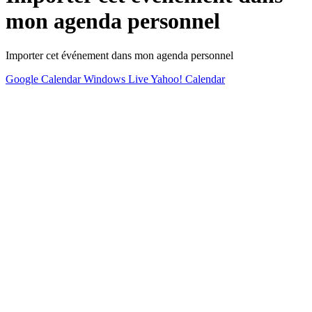
mon agenda personnel
Importer cet événement dans mon agenda personnel
Google Calendar
Windows Live
Yahoo! Calendar