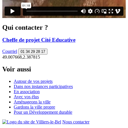
Qui contacter ?
Cheffe de projet Cité Educative
Courriel
01 34 29 28 17
49.007668,2.387815
Voir aussi
Autour de vos projets
Dans nos instances participatives
En association
Avec vos élus
Aménageons la ville
Gardons la ville propre
Pour un Développement durable
Nous contacter