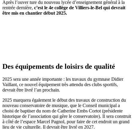
Après l’ouver ture du nouveau lycée d’enseignement général à la
rentrée dernière,
c’est le 4e collège de Villiers-le-Bel qui devrait
être mis en chantier début 2025.
Des équipements de loisirs de qualité
2025 sera une année importante : les travaux du gymnase Didier
Vaillant, ce nouvel équipement très attendu des clubs sportifs,
devrait être livré l’an prochain.
2025 marquera également le début des travaux de construction du
nouveau conservatoire de musique, que le Conseil municipal a
choisi de baptiser du nom de Catherine Embs Cortot (présidente
historique de l’association qui gère le conservatoire). Il sera construit
à côté de l’espace Marcel Pagnol, pour faire de cet endroit un grand
lieu de vie culturelle. Il devrait être livré en 2027.