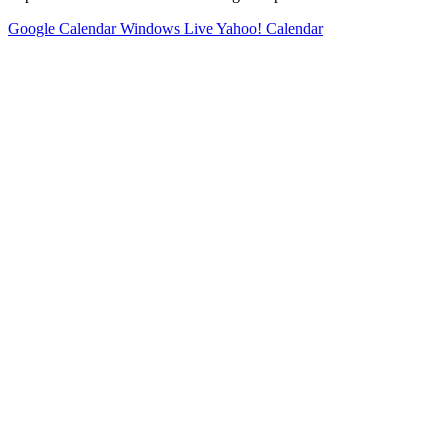
Google Calendar
Windows Live
Yahoo! Calendar