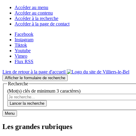
Accéder au menu
Accéder au contenu
Accéder à la recherche
Accéder à la page de contact
Facebook
Instagram
Tiktok
Youtube
Vimeo
Flux RSS
Lien de retour à la page d'accueil
Afficher le formulaire de recherche
Recherche
(Mot(s) clés de minimum 3 caractères)
Lancer la recherche
Menu
Les grandes rubriques