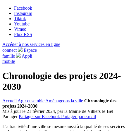
Facebook
Instagram
Tiktok
Youtube
Vimeo
Flux RSS
Accéder à nos services en ligne
connect
Espace
famille
Appli
mobile
Chronologie des projets 2024-
2030
Accueil
Agir ensemble
Aménageons la ville
Chronologie des
projets 2024-2030
Mis à jour le 21 février 2024, par la Mairie de Villiers-le-Bel
Partager
Partager sur Facebook
Partager par e-mail
L’attractivité d’une ville se mesure aussi à la qualité de ses services