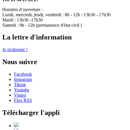
Horaires d’ouverture :
Lundi, mercredi, jeudi, vendredi : 8h - 12h / 13h30 - 17h30
Mardi : 13h30 -17h30
Samedi : 9h - 12h (permanence d'état civil )
La lettre d'information
Je m'abonne !
Nous suivre
Facebook
Instagram
Tiktok
Youtube
Vimeo
Flux RSS
Télécharger l'appli