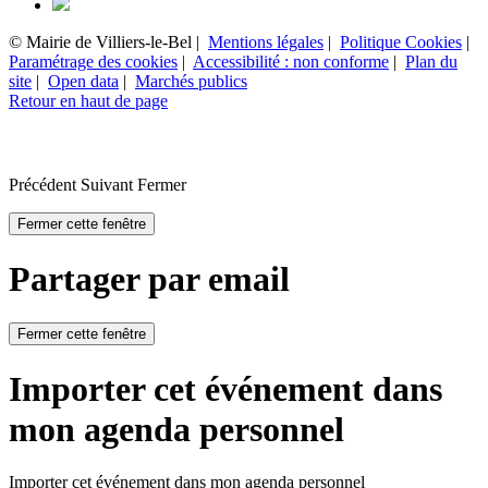
© Mairie de Villiers-le-Bel |
Mentions légales
|
Politique Cookies
|
Paramétrage des cookies
|
Accessibilité : non conforme
|
Plan du
site
|
Open data
|
Marchés publics
Retour en haut de page
Précédent
Suivant
Fermer
Fermer cette fenêtre
Partager par email
Fermer cette fenêtre
Importer cet événement dans
mon agenda personnel
Importer cet événement dans mon agenda personnel