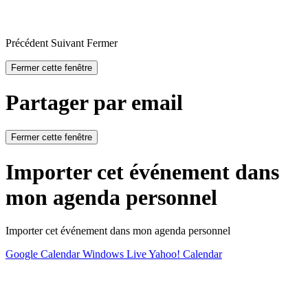
Précédent
Suivant
Fermer
Fermer cette fenêtre
Partager par email
Fermer cette fenêtre
Importer cet événement dans
mon agenda personnel
Importer cet événement dans mon agenda personnel
Google Calendar
Windows Live
Yahoo! Calendar