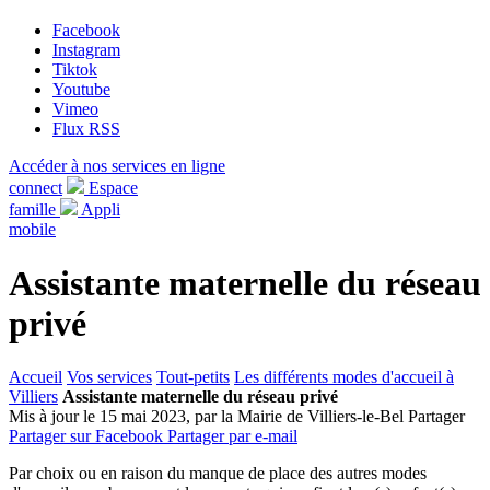
Facebook
Instagram
Tiktok
Youtube
Vimeo
Flux RSS
Accéder à nos services en ligne
connect
Espace
famille
Appli
mobile
Assistante maternelle du réseau
privé
Accueil
Vos services
Tout-petits
Les différents modes d'accueil à
Villiers
Assistante maternelle du réseau privé
Mis à jour le 15 mai 2023, par la Mairie de Villiers-le-Bel
Partager
Partager sur Facebook
Partager par e-mail
Par choix ou en raison du manque de place des autres modes