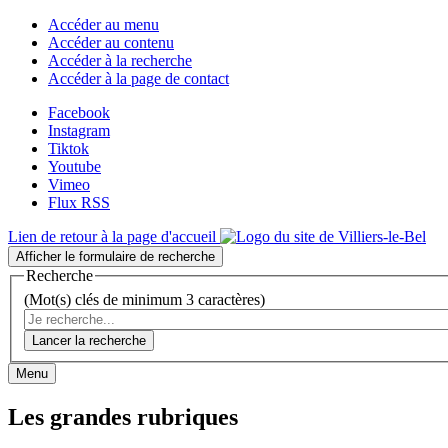
Accéder au menu
Accéder au contenu
Accéder à la recherche
Accéder à la page de contact
Facebook
Instagram
Tiktok
Youtube
Vimeo
Flux RSS
Lien de retour à la page d'accueil
Afficher le formulaire de recherche
Recherche
(Mot(s) clés de minimum 3 caractères)
Lancer la recherche
Menu
Les grandes rubriques