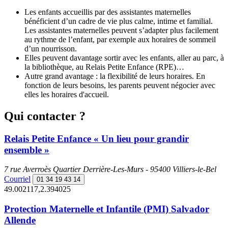
Les enfants accueillis par des assistantes maternelles
bénéficient d’un cadre de vie plus calme, intime et familial.
Les assistantes maternelles peuvent s’adapter plus facilement
au rythme de l’enfant, par exemple aux horaires de sommeil
d’un nourrisson.
Elles peuvent davantage sortir avec les enfants, aller au parc, à
la bibliothèque, au Relais Petite Enfance (RPE)…
Autre grand avantage : la flexibilité de leurs horaires. En
fonction de leurs besoins, les parents peuvent négocier avec
elles les horaires d'accueil.
Qui contacter ?
Relais Petite Enfance « Un lieu pour grandir
ensemble »
7 rue Averroès Quartier Derrière-Les-Murs - 95400 Villiers-le-Bel
Courriel
01 34 19 43 14
49.002117,2.394025
Protection Maternelle et Infantile (PMI) Salvador
Allende