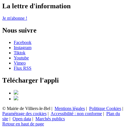
La lettre d'information
Je m'abonne !
Nous suivre
Facebook
Instagram
Tiktok
Youtube
Vimeo
Flux RSS
Télécharger l'appli
© Mairie de Villiers-le-Bel |
Mentions légales
|
Politique Cookies
|
Paramétrage des cookies
|
Accessibilité : non conforme
|
Plan du
site
|
Open data
|
Marchés publics
Retour en haut de page