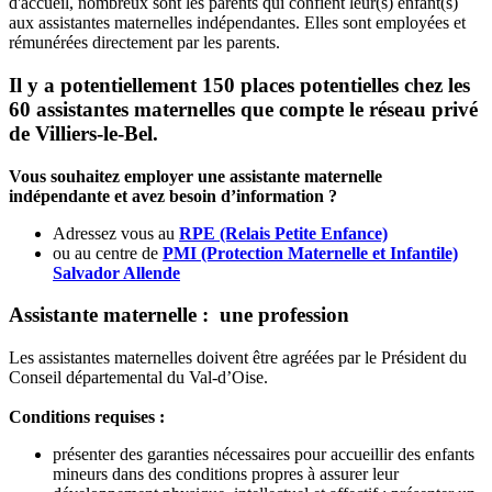
d'accueil, nombreux sont les parents qui confient leur(s) enfant(s)
aux assistantes maternelles indépendantes. Elles sont employées et
rémunérées directement par les parents.
Il y a potentiellement 150 places potentielles chez les
60 assistantes maternelles que compte le réseau privé
de Villiers-le-Bel.
Vous souhaitez employer une assistante maternelle
indépendante et avez besoin d’information ?
Adressez vous au
RPE (Relais Petite Enfance)
ou au centre de
PMI (Protection Maternelle et Infantile)
Salvador Allende
Assistante maternelle : une profession
Les assistantes maternelles doivent être agréées par le Président du
Conseil départemental du Val-d’Oise.
Conditions requises :
présenter des garanties nécessaires pour accueillir des enfants
mineurs dans des conditions propres à assurer leur