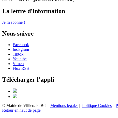
La lettre d'information
Je m'abonne !
Nous suivre
Facebook
Instagram
Tiktok
Youtube
Vimeo
Flux RSS
Télécharger l'appli
© Mairie de Villiers-le-Bel |
Mentions légales
|
Politique Cookies
|
P
Retour en haut de page