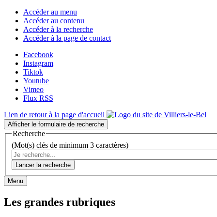
Accéder au menu
Accéder au contenu
Accéder à la recherche
Accéder à la page de contact
Facebook
Instagram
Tiktok
Youtube
Vimeo
Flux RSS
Lien de retour à la page d'accueil
Afficher le formulaire de recherche
Recherche
(Mot(s) clés de minimum 3 caractères)
Lancer la recherche
Menu
Les grandes rubriques