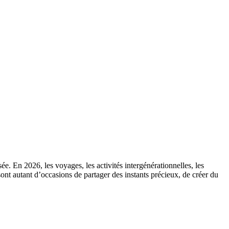
. En 2026, les voyages, les activités intergénérationnelles, les
sont autant d’occasions de partager des instants précieux, de créer du