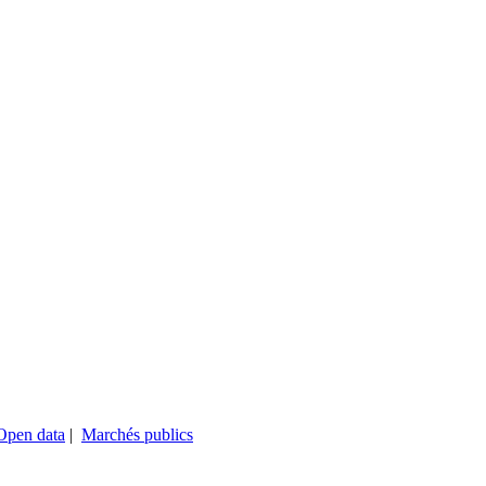
Open data
|
Marchés publics