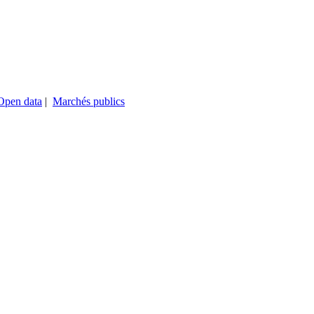
Open data
|
Marchés publics