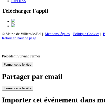
Flux RSS
Télécharger l'appli
© Mairie de Villiers-le-Bel |
Mentions légales
|
Politique Cookies
|
P
Retour en haut de page
Précédent
Suivant
Fermer
Fermer cette fenêtre
Partager par email
Fermer cette fenêtre
Importer cet événement dans m