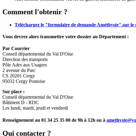
Comment l'obtenir ?
Téléchargez le "formulaire de demande Améthyste".sur le 
Vous devrez alors transmettre votre dossier au Département :
Par Courrier
Conseil départemental du Val D'Oise
Direction des transports
Pôle Ades aux Usagers
2 avenue du Parc
CS 20201 Cergy
95032 Cergy Pontoise
Sur place :
Conseil départemental du Val D'Oise
Bâtiment D - RDC
Les lundi, mardi, jeudi et vendredi
Renseignement au 01 34 25 35 00 de 9h à 12h ou à
amethyste@val
Qui contacter ?