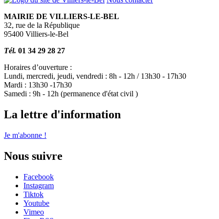
MAIRIE DE VILLIERS-LE-BEL
32, rue de la République
95400 Villiers-le-Bel
Tél.
01 34 29 28 27
Horaires d’ouverture :
Lundi, mercredi, jeudi, vendredi : 8h - 12h / 13h30 - 17h30
Mardi : 13h30 -17h30
Samedi : 9h - 12h (permanence d'état civil )
La lettre d'information
Je m'abonne !
Nous suivre
Facebook
Instagram
Tiktok
Youtube
Vimeo