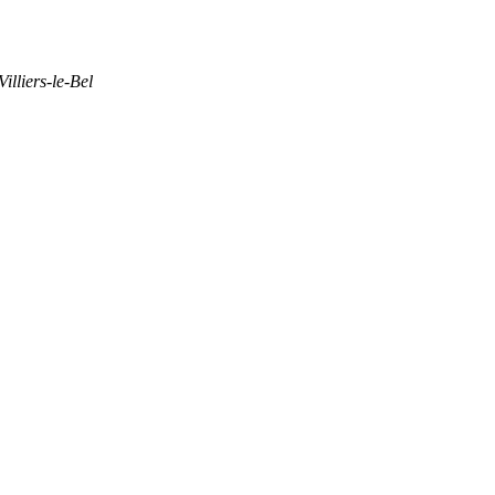
lliers-le-Bel