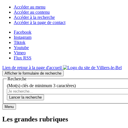
Accéder au menu
Accéder au contenu
Accéder à la recherche
Accéder à la page de contact
Facebook
Instagram
Tiktok
Youtube
Vimeo
Flux RSS
Lien de retour à la page d'accueil
Afficher le formulaire de recherche
Recherche
(Mot(s) clés de minimum 3 caractères)
Lancer la recherche
Menu
Les grandes rubriques