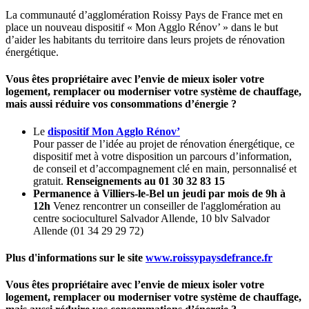
La communauté d’agglomération Roissy Pays de France met en
place un nouveau dispositif « Mon Agglo Rénov’ » dans le but
d’aider les habitants du territoire dans leurs projets de rénovation
énergétique.
Vous êtes propriétaire avec l’envie de mieux isoler votre
logement, remplacer ou moderniser votre système de chauffage,
mais aussi réduire vos consommations d’énergie ?
Le
dispositif Mon Agglo Rénov’
Pour passer de l’idée au projet de rénovation énergétique, ce
dispositif met à votre disposition un parcours d’information,
de conseil et d’accompagnement clé en main, personnalisé et
gratuit.
Renseignements au 01 30 32 83 15
Permanence à Villiers-le-Bel un jeudi par mois de 9h à
12h
Venez rencontrer un conseiller de l'agglomération au
centre socioculturel Salvador Allende, 10 blv Salvador
Allende (01 34 29 29 72)
Plus d'informations sur le site
www.roissypaysdefrance.fr
Vous êtes propriétaire avec l’envie de mieux isoler votre
logement, remplacer ou moderniser votre système de chauffage,