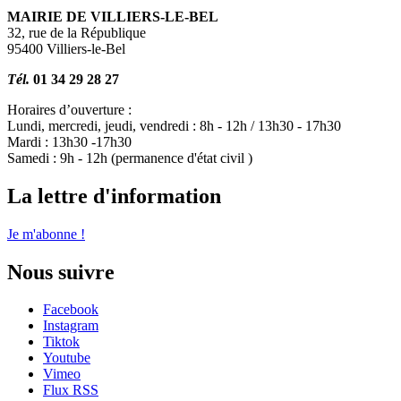
MAIRIE DE VILLIERS-LE-BEL
32, rue de la République
95400 Villiers-le-Bel
Tél.
01 34 29 28 27
Horaires d’ouverture :
Lundi, mercredi, jeudi, vendredi : 8h - 12h / 13h30 - 17h30
Mardi : 13h30 -17h30
Samedi : 9h - 12h (permanence d'état civil )
La lettre d'information
Je m'abonne !
Nous suivre
Facebook
Instagram
Tiktok
Youtube
Vimeo
Flux RSS