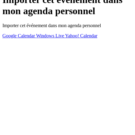
mon agenda personnel
Importer cet événement dans mon agenda personnel
Google Calendar
Windows Live
Yahoo! Calendar