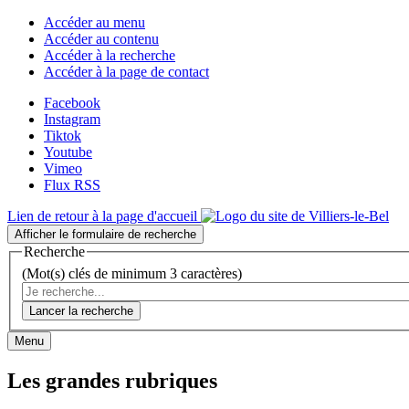
Accéder au menu
Accéder au contenu
Accéder à la recherche
Accéder à la page de contact
Facebook
Instagram
Tiktok
Youtube
Vimeo
Flux RSS
Lien de retour à la page d'accueil
Afficher le formulaire de recherche
Recherche
(Mot(s) clés de minimum 3 caractères)
Lancer la recherche
Menu
Les grandes rubriques