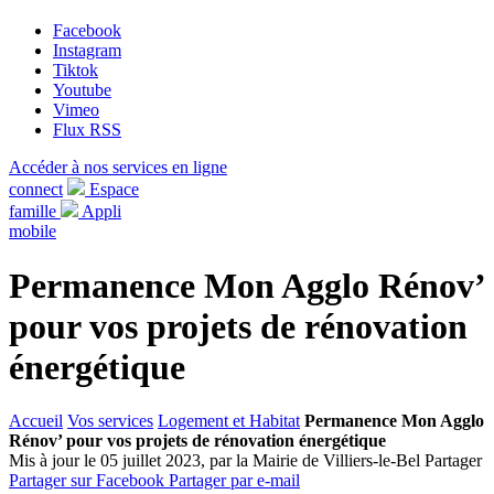
Facebook
Instagram
Tiktok
Youtube
Vimeo
Flux RSS
Accéder à nos services en ligne
connect
Espace
famille
Appli
mobile
Permanence Mon Agglo Rénov’
pour vos projets de rénovation
énergétique
Accueil
Vos services
Logement et Habitat
Permanence Mon Agglo
Rénov’ pour vos projets de rénovation énergétique
Mis à jour le 05 juillet 2023, par la Mairie de Villiers-le-Bel
Partager
Partager sur Facebook
Partager par e-mail