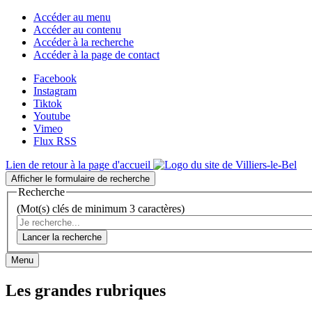
Accéder au menu
Accéder au contenu
Accéder à la recherche
Accéder à la page de contact
Facebook
Instagram
Tiktok
Youtube
Vimeo
Flux RSS
Lien de retour à la page d'accueil
Afficher le formulaire de recherche
Recherche
(Mot(s) clés de minimum 3 caractères)
Lancer la recherche
Menu
Les grandes rubriques