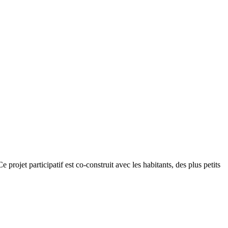
 projet participatif est co-construit avec les habitants, des plus petits