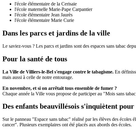
l'école élémentaire de la Cerisaie
l'école maternelle Marie-Pape Carpantier
l'école élémentaire Jean Jaurès
l'école élémentaire Marie Curie
Dans les parcs et jardins de la ville
Le saviez-vous ? Les parcs et jardins sont des espaces sans tabac depu
Pour la santé de tous
La Ville de Villiers-le-Bel s'engage contre le tabagisme.
En définiss
mais aussi à celle de notre entourage.
En novembre, et si on arrêtait tous ensemble de fumer ?
Chaque année la Ville vous propose de participer au "Mois sans tabac
Des enfants beauvillésois s'inquiètent pour n
Sur le panneau "Espace sans tabac" réalisé par les élèves des écoles él
cancer". Plusieurs exemplaires ont été placés aux abords des écoles.