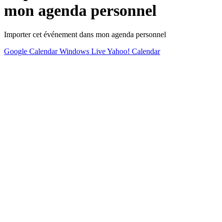
mon agenda personnel
Importer cet événement dans mon agenda personnel
Google Calendar
Windows Live
Yahoo! Calendar