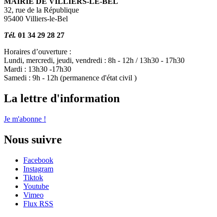
MAIRIE DE VILLIERS-LE-BEL
32, rue de la République
95400 Villiers-le-Bel
Tél.
01 34 29 28 27
Horaires d’ouverture :
Lundi, mercredi, jeudi, vendredi : 8h - 12h / 13h30 - 17h30
Mardi : 13h30 -17h30
Samedi : 9h - 12h (permanence d'état civil )
La lettre d'information
Je m'abonne !
Nous suivre
Facebook
Instagram
Tiktok
Youtube
Vimeo
Flux RSS