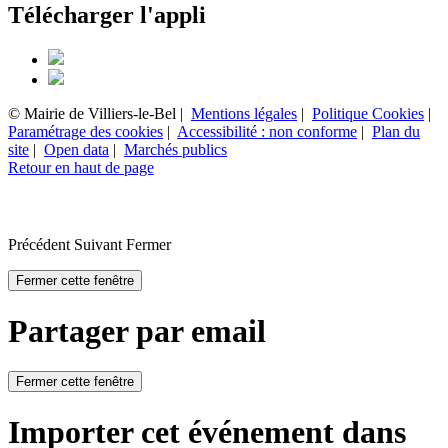
Télécharger l'appli
© Mairie de Villiers-le-Bel |
Mentions légales
|
Politique Cookies
|
Paramétrage des cookies
|
Accessibilité : non conforme
|
Plan du
site
|
Open data
|
Marchés publics
Retour en haut de page
Précédent
Suivant
Fermer
Fermer cette fenêtre
Partager par email
Fermer cette fenêtre
Importer cet événement dans