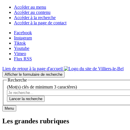
Accéder au menu
Accéder au contenu
Accéder à la recherche
Accéder à la page de contact
Facebook
Instagram
Tiktok
Youtube
Vimeo
Flux RSS
Lien de retour à la page d'accueil
Afficher le formulaire de recherche
Recherche
(Mot(s) clés de minimum 3 caractères)
Lancer la recherche
Menu
Les grandes rubriques