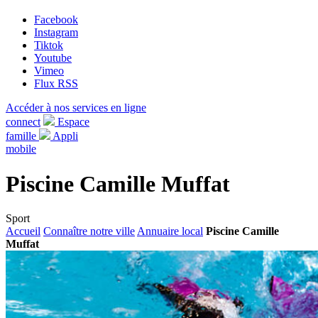
Facebook
Instagram
Tiktok
Youtube
Vimeo
Flux RSS
Accéder à nos services en ligne
connect
Espace
famille
Appli
mobile
Piscine Camille Muffat
Sport
Accueil
Connaître notre ville
Annuaire local
Piscine Camille
Muffat