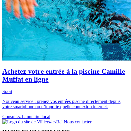
Achetez votre entrée à la piscine Camille
Muffat en ligne
Sport
Nouveau service : prenez vos entrées piscine directement depuis
votre smartphone ou n’importe quelle connexion internet.
Consultez l’annuaire local
Nous contacter