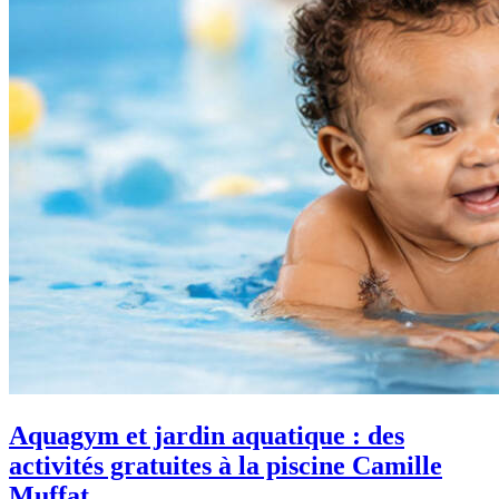
Aquagym et jardin aquatique : des
activités gratuites à la piscine Camille
Muffat