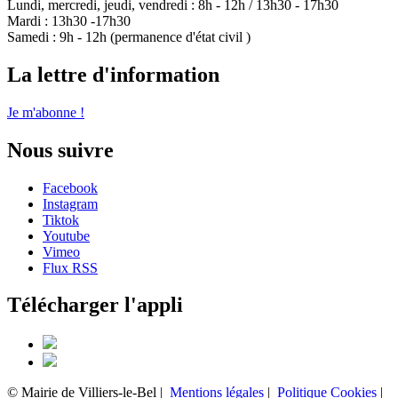
Lundi, mercredi, jeudi, vendredi : 8h - 12h / 13h30 - 17h30
Mardi : 13h30 -17h30
Samedi : 9h - 12h (permanence d'état civil )
La lettre d'information
Je m'abonne !
Nous suivre
Facebook
Instagram
Tiktok
Youtube
Vimeo
Flux RSS
Télécharger l'appli
© Mairie de Villiers-le-Bel |
Mentions légales
|
Politique Cookies
|