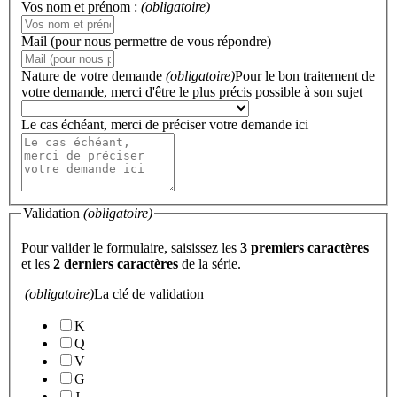
Vos nom et prénom :
(obligatoire)
Mail (pour nous permettre de vous répondre)
Nature de votre demande
(obligatoire)
Pour le bon traitement de
votre demande, merci d'être le plus précis possible à son sujet
Le cas échéant, merci de préciser votre demande ici
Validation
(obligatoire)
Pour valider le formulaire, saisissez les
3 premiers caractères
et les
2 derniers caractères
de la série.
(obligatoire)
La clé de validation
K
Q
V
G
J