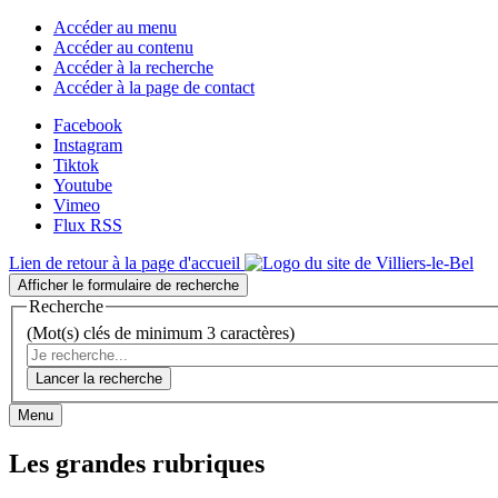
Accéder au menu
Accéder au contenu
Accéder à la recherche
Accéder à la page de contact
Facebook
Instagram
Tiktok
Youtube
Vimeo
Flux RSS
Lien de retour à la page d'accueil
Afficher le formulaire de recherche
Recherche
(Mot(s) clés de minimum 3 caractères)
Lancer la recherche
Menu
Les grandes rubriques