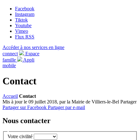
Facebook
Instagram
Tiktok
Youtube
Vimeo
Flux RSS
Accéder à nos services en ligne
connect
Espace
famille
Appli
mobile
Contact
Accueil
Contact
Mis à jour le 09 juillet 2018, par la Mairie de Villiers-le-Bel
Partager
Partager sur Facebook
Partager par e-mail
Nous contacter
Votre civilité