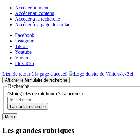
Accéder au menu
Accéder au contenu
Accéder à la recherche
Accéder à la page de contact
Facebook
Instagram
Tiktok
Youtube
Vimeo
Flux RSS
Lien de retour à la page d'accueil
Afficher le formulaire de recherche
Recherche
(Mot(s) clés de minimum 3 caractères)
Lancer la recherche
Menu
Les grandes rubriques