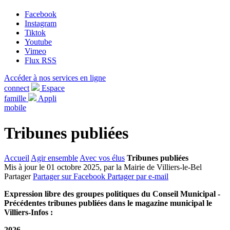
Facebook
Instagram
Tiktok
Youtube
Vimeo
Flux RSS
Accéder à nos services en ligne
connect
Espace
famille
Appli
mobile
Tribunes publiées
Accueil
Agir ensemble
Avec vos élus
Tribunes publiées
Mis à jour le 01 octobre 2025, par la Mairie de Villiers-le-Bel
Partager
Partager sur Facebook
Partager par e-mail
Expression libre des groupes politiques du Conseil Municipal -
Précédentes tribunes publiées dans le magazine municipal le
Villiers-Infos :
2026