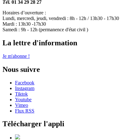
Tél.
01 34 29 28 27
Horaires d’ouverture :
Lundi, mercredi, jeudi, vendredi : 8h - 12h / 13h30 - 17h30
Mardi : 13h30 -17h30
Samedi : 9h - 12h (permanence d'état civil )
La lettre d'information
Je m'abonne !
Nous suivre
Facebook
Instagram
Tiktok
Youtube
Vimeo
Flux RSS
Télécharger l'appli