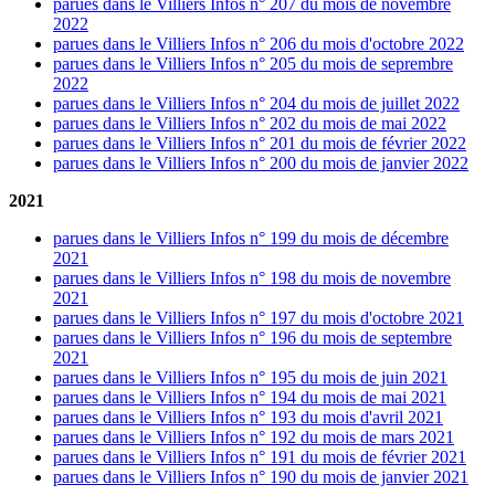
parues dans le Villiers Infos n° 207 du mois de novembre
2022
parues dans le Villiers Infos n° 206 du mois d'octobre 2022
parues dans le Villiers Infos n° 205 du mois de seprembre
2022
parues dans le Villiers Infos n° 204 du mois de juillet 2022
parues dans le Villiers Infos n° 202 du mois de mai 2022
parues dans le Villiers Infos n° 201 du mois de février 2022
parues dans le Villiers Infos n° 200 du mois de janvier 2022
2021
parues dans le Villiers Infos n° 199 du mois de décembre
2021
parues dans le Villiers Infos n° 198 du mois de novembre
2021
parues dans le Villiers Infos n° 197 du mois d'octobre 2021
parues dans le Villiers Infos n° 196 du mois de septembre
2021
parues dans le Villiers Infos n° 195 du mois de juin 2021
parues dans le Villiers Infos n° 194 du mois de mai 2021
parues dans le Villiers Infos n° 193 du mois d'avril 2021
parues dans le Villiers Infos n° 192 du mois de mars 2021
parues dans le Villiers Infos n° 191 du mois de février 2021
parues dans le Villiers Infos n° 190 du mois de janvier 2021