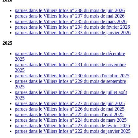
parues dans le Villiers Infos n° 238 du mois de juin 2026
parues dans le Villiers Infos n° 237 du mois de mai 2026
parues dans le Villiers Infos n° 235 du mois de mars 2026
parues dans le Villiers Infos n° 234 du mois de février 2026
parues dans le Villiers Infos n° 233 du mois de janvier 2026
2025
parues dans le Villiers Infos n° 232 du mois de décembre
2025
parues dans le Villiers Infos n° 231 du mois de novembre
2025
parues dans le Villiers Infos n° 230 du mois d'octobre 2025
parues dans le Villiers Infos n° 229 du mois de septembre
2025
parues dans le Villiers Infos n° 228 du mois de juillet-août
2025
parues dans le Villiers Infos n° 227 du mois de juin 2025
parues dans le Villiers Infos n° 226 du mois de mai 2025
parues dans le Villiers Infos n° 225 du mois d'avril 2025
parues dans le Villiers Infos n° 224 du mois de mars 2025
parues dans le Villiers Infos n° 223 du mois de février 2025
parues dans le Villiers Infos n° 222 du mois de janvier 2025