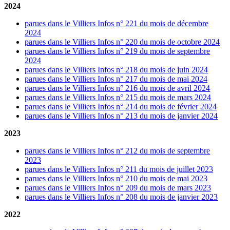
2024
parues dans le Villiers Infos n° 221 du mois de décembre
2024
parues dans le Villiers Infos n° 220 du mois de octobre 2024
parues dans le Villiers Infos n° 219 du mois de septembre
2024
parues dans le Villiers Infos n° 218 du mois de juin 2024
parues dans le Villiers Infos n° 217 du mois de mai 2024
parues dans le Villiers Infos n° 216 du mois de avril 2024
parues dans le Villiers Infos n° 215 du mois de mars 2024
parues dans le Villiers Infos n° 214 du mois de février 2024
parues dans le Villiers Infos n° 213 du mois de janvier 2024
2023
parues dans le Villiers Infos n° 212 du mois de septembre
2023
parues dans le Villiers Infos n° 211 du mois de juillet 2023
parues dans le Villiers Infos n° 210 du mois de mai 2023
parues dans le Villiers Infos n° 209 du mois de mars 2023
parues dans le Villiers Infos n° 208 du mois de janvier 2023
2
022