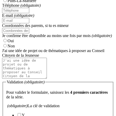
Puits-La-Marlière
Téléphone
(obligatoire)
E-mail
(obligatoire)
Coordonnées des parents, si tu es mineur
Je confirme être disponible au moins une fois par mois
(obligatoire)
Oui
Non
J'ai une idée de projet ou de thématiques à proposer au Conseil
Citoyen de la Jeunesse
Validation
(obligatoire)
Pour valider le formulaire, saisissez les
4 premiers caractères
de la série.
(obligatoire)
La clé de validation
Y