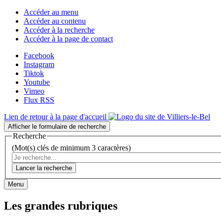
Accéder au menu
Accéder au contenu
Accéder à la recherche
Accéder à la page de contact
Facebook
Instagram
Tiktok
Youtube
Vimeo
Flux RSS
Lien de retour à la page d'accueil
Afficher le formulaire de recherche
Recherche
(Mot(s) clés de minimum 3 caractères)
Lancer la recherche
Menu
Les grandes rubriques