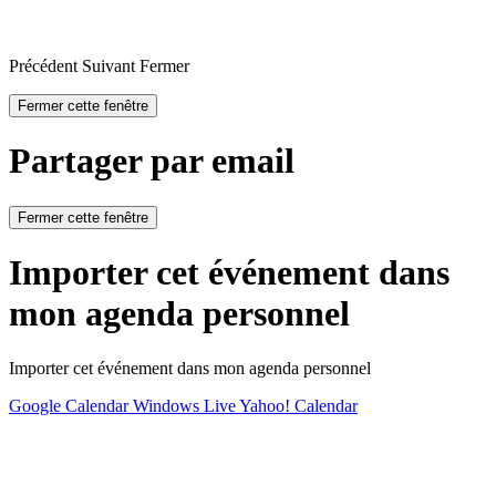
Précédent
Suivant
Fermer
Fermer cette fenêtre
Partager par email
Fermer cette fenêtre
Importer cet événement dans
mon agenda personnel
Importer cet événement dans mon agenda personnel
Google Calendar
Windows Live
Yahoo! Calendar