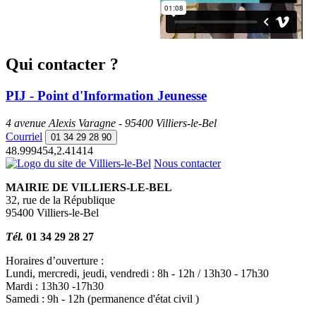
Qui contacter ?
PIJ - Point d'Information Jeunesse
4 avenue Alexis Varagne - 95400 Villiers-le-Bel
Courriel
01 34 29 28 90
48.999454,2.41414
Nous contacter
MAIRIE DE VILLIERS-LE-BEL
32, rue de la République
95400 Villiers-le-Bel
Tél.
01 34 29 28 27
Horaires d’ouverture :
Lundi, mercredi, jeudi, vendredi : 8h - 12h / 13h30 - 17h30
Mardi : 13h30 -17h30
Samedi : 9h - 12h (permanence d'état civil )