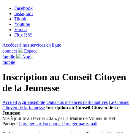
Facebook
Instagram
Tiktok
Youtube
Vimeo
Flux RSS
Accéder à nos services en ligne
connect
Espace
famille
Appli
mobile
Inscription au Conseil Citoyen
de la Jeunesse
Accueil
Agir ensemble
Dans nos instances participatives
Le Conseil
Citoyen de la Jeunesse
Inscription au Conseil Citoyen de la
Jeunesse
Mis à jour le 28 février 2025, par la Mairie de Villiers-le-Bel
Partager
Partager sur Facebook
Partager par e-mail