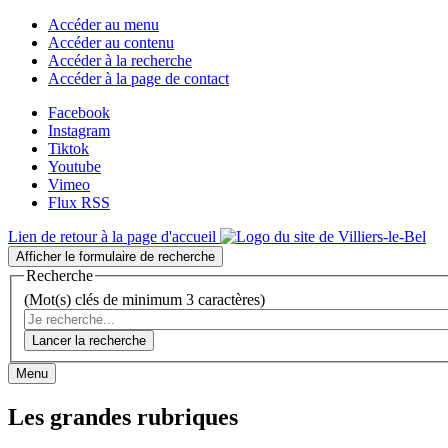
Accéder au menu
Accéder au contenu
Accéder à la recherche
Accéder à la page de contact
Facebook
Instagram
Tiktok
Youtube
Vimeo
Flux RSS
Lien de retour à la page d'accueil
Afficher le formulaire de recherche
Recherche
(Mot(s) clés de minimum 3 caractères)
Lancer la recherche
Menu
Les grandes rubriques