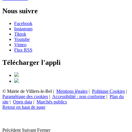
Nous suivre
Facebook
Instagram
Tiktok
Youtube
Vimeo
Flux RSS
Télécharger l'appli
© Mairie de Villiers-le-Bel |
Mentions légales
|
Politique Cookies
|
Paramétrage des cookies
|
Accessibilité : non conforme
|
Plan du
site
|
Open data
|
Marchés publics
Retour en haut de page
Précédent
Suivant
Fermer