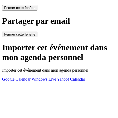
Fermer cette fenêtre
Partager par email
Fermer cette fenêtre
Importer cet événement dans
mon agenda personnel
Importer cet événement dans mon agenda personnel
Google Calendar
Windows Live
Yahoo! Calendar