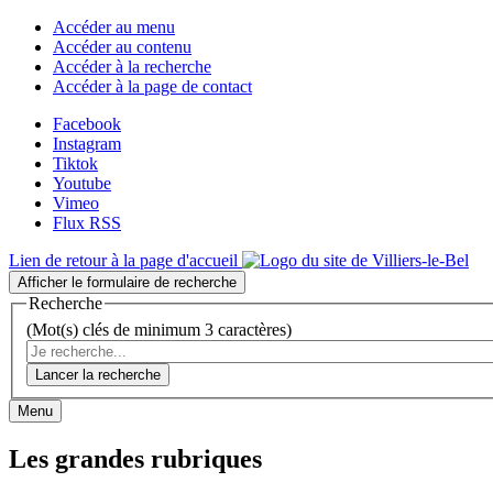
Accéder au menu
Accéder au contenu
Accéder à la recherche
Accéder à la page de contact
Facebook
Instagram
Tiktok
Youtube
Vimeo
Flux RSS
Lien de retour à la page d'accueil
Afficher le formulaire de recherche
Recherche
(Mot(s) clés de minimum 3 caractères)
Lancer la recherche
Menu
Les grandes rubriques