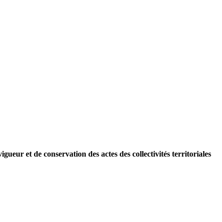
eur et de conservation des actes des collectivités territoriales