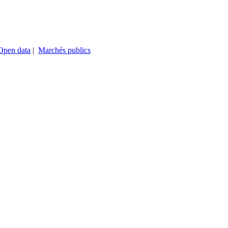
Open data
|
Marchés publics