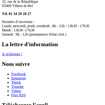
32, rue de la République
95400 Villiers-le-Bel
Tél.
01 34 29 28 27
Horaires d’ouverture :
Lundi, mercredi, jeudi, vendredi : 8h - 12h / 13h30 - 17h30
Mardi : 13h30 -17h30
Samedi : 9h - 12h (permanence d'état civil )
La lettre d'information
Je m'abonne !
Nous suivre
Facebook
Instagram
Tiktok
Youtube
Vimeo
Flux RSS