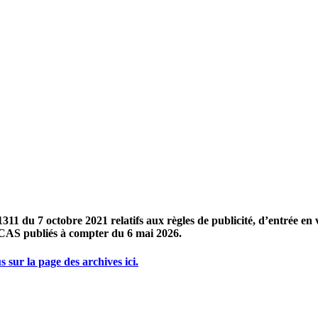
du 7 octobre 2021 relatifs aux règles de publicité, d’entrée en vigu
 CCAS publiés à compter du 6 mai 2026.
 sur la page des archives ici.