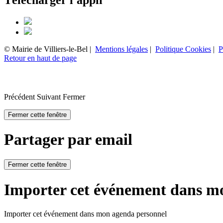
Télécharger l'appli
© Mairie de Villiers-le-Bel |
Mentions légales
|
Politique Cookies
|
P
Retour en haut de page
Précédent
Suivant
Fermer
Fermer cette fenêtre
Partager par email
Fermer cette fenêtre
Importer cet événement dans m
Importer cet événement dans mon agenda personnel