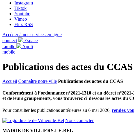
Instagram
Tiktok
Youtube
Vimeo
Flux RSS
Accéder à nos services en ligne
connect
Espace
famille
Appli
mobile
Publications des actes du CCAS
Accueil
Connaître notre ville
Publications des actes du CCAS
Conformément à l’ordonnance n°2021-1310 et au décret n°2021-1311 
et de leurs groupements, vous trouverez ci-dessous les actes du
Pour consulter les publications antérieures au 6 mai 2026,
rendez-vous
Nous contacter
MAIRIE DE VILLIERS-LE-BEL