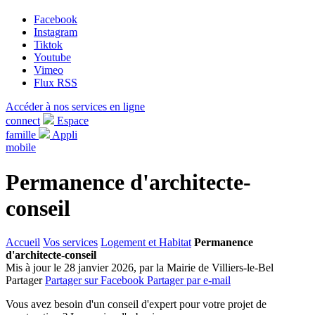
Facebook
Instagram
Tiktok
Youtube
Vimeo
Flux RSS
Accéder à nos services en ligne
connect
Espace
famille
Appli
mobile
Permanence d'architecte-
conseil
Accueil
Vos services
Logement et Habitat
Permanence
d'architecte-conseil
Mis à jour le 28 janvier 2026, par la Mairie de Villiers-le-Bel
Partager
Partager sur Facebook
Partager par e-mail
Vous avez besoin d'un conseil d'expert pour votre projet de