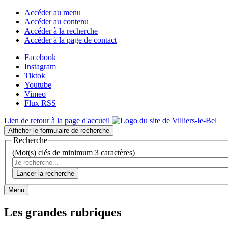
Accéder au menu
Accéder au contenu
Accéder à la recherche
Accéder à la page de contact
Facebook
Instagram
Tiktok
Youtube
Vimeo
Flux RSS
Lien de retour à la page d'accueil
Afficher le formulaire de recherche
Recherche
(Mot(s) clés de minimum 3 caractères)
Lancer la recherche
Menu
Les grandes rubriques