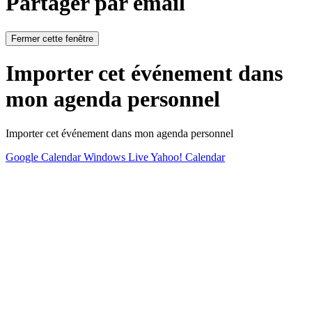
Partager par email
Fermer cette fenêtre
Importer cet événement dans
mon agenda personnel
Importer cet événement dans mon agenda personnel
Google Calendar
Windows Live
Yahoo! Calendar