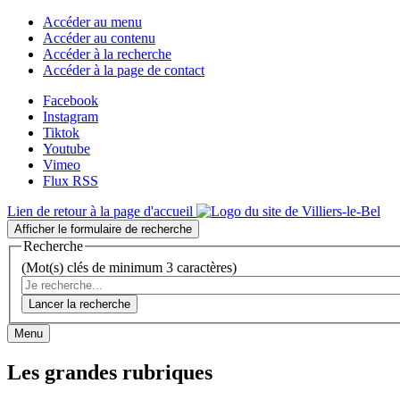
Accéder au menu
Accéder au contenu
Accéder à la recherche
Accéder à la page de contact
Facebook
Instagram
Tiktok
Youtube
Vimeo
Flux RSS
Lien de retour à la page d'accueil
Afficher le formulaire de recherche
Recherche
(Mot(s) clés de minimum 3 caractères)
Lancer la recherche
Menu
Les grandes rubriques