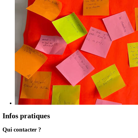
Infos pratiques
Qui contacter ?