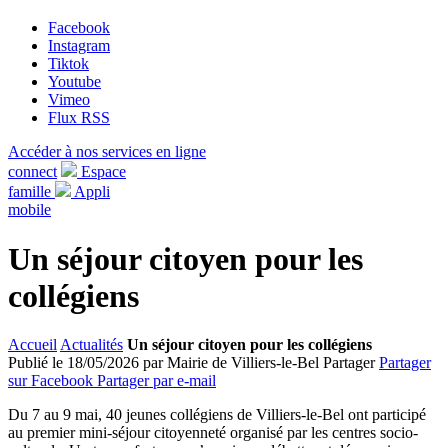
Facebook
Instagram
Tiktok
Youtube
Vimeo
Flux RSS
Accéder à nos services en ligne
connect
Espace
famille
Appli
mobile
Un séjour citoyen pour les
collégiens
Accueil
Actualités
Un séjour citoyen pour les collégiens
Publié le 18/05/2026 par Mairie de Villiers-le-Bel
Partager
Partager
sur Facebook
Partager par e-mail
Du 7 au 9 mai, 40 jeunes collégiens de Villiers-le-Bel ont participé
au premier mini-séjour citoyenneté organisé par les centres socio-