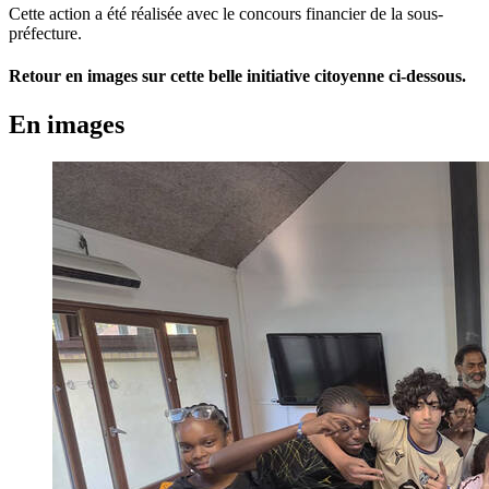
Cette action a été réalisée avec le concours financier de la sous-
préfecture.
Retour en images sur cette belle initiative citoyenne ci-dessous.
En images