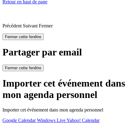
Retour en haut de page
Précédent
Suivant
Fermer
Fermer cette fenêtre
Partager par email
Fermer cette fenêtre
Importer cet événement dans
mon agenda personnel
Importer cet événement dans mon agenda personnel
Google Calendar
Windows Live
Yahoo! Calendar