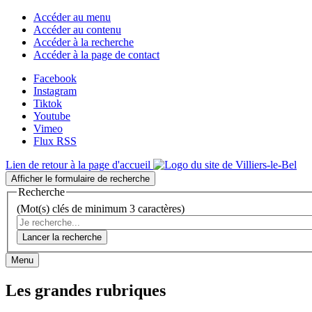
Accéder au menu
Accéder au contenu
Accéder à la recherche
Accéder à la page de contact
Facebook
Instagram
Tiktok
Youtube
Vimeo
Flux RSS
Lien de retour à la page d'accueil
Afficher le formulaire de recherche
Recherche
(Mot(s) clés de minimum 3 caractères)
Lancer la recherche
Menu
Les grandes rubriques