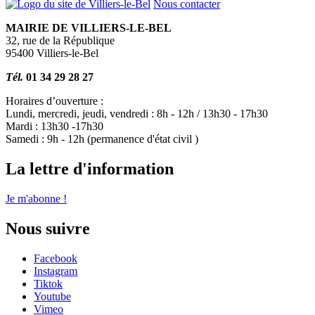
Nous contacter
MAIRIE DE VILLIERS-LE-BEL
32, rue de la République
95400 Villiers-le-Bel
Tél.
01 34 29 28 27
Horaires d’ouverture :
Lundi, mercredi, jeudi, vendredi : 8h - 12h / 13h30 - 17h30
Mardi : 13h30 -17h30
Samedi : 9h - 12h (permanence d'état civil )
La lettre d'information
Je m'abonne !
Nous suivre
Facebook
Instagram
Tiktok
Youtube
Vimeo