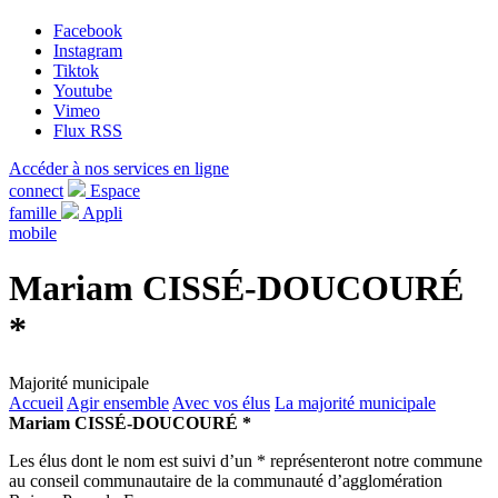
Facebook
Instagram
Tiktok
Youtube
Vimeo
Flux RSS
Accéder à nos services en ligne
connect
Espace
famille
Appli
mobile
Mariam CISSÉ-DOUCOURÉ
*
Majorité municipale
Accueil
Agir ensemble
Avec vos élus
La majorité municipale
Mariam CISSÉ-DOUCOURÉ *
Les élus dont le nom est suivi d’un * représenteront notre commune
au conseil communautaire de la communauté d’agglomération