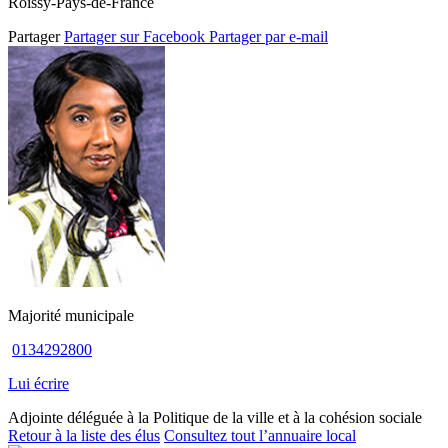
Roissy-Pays-de-France
Partager
Partager sur Facebook
Partager par e-mail
Majorité municipale
0134292800
Lui écrire
Adjointe déléguée à la Politique de la ville et à la cohésion sociale
Retour à la liste des élus
Consultez tout l’annuaire local