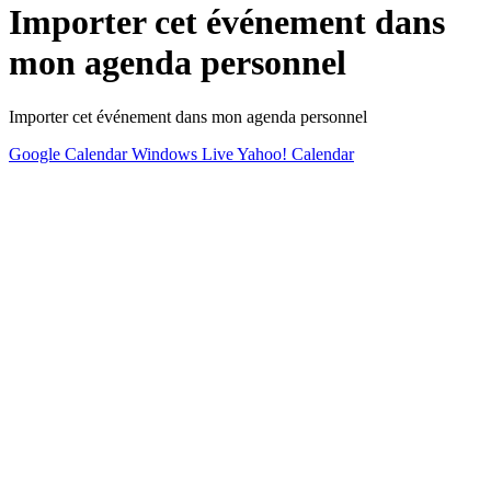
Importer cet événement dans
mon agenda personnel
Importer cet événement dans mon agenda personnel
Google Calendar
Windows Live
Yahoo! Calendar