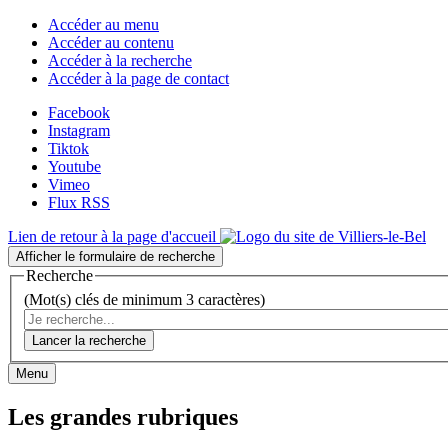
Accéder au menu
Accéder au contenu
Accéder à la recherche
Accéder à la page de contact
Facebook
Instagram
Tiktok
Youtube
Vimeo
Flux RSS
Lien de retour à la page d'accueil
Afficher le formulaire de recherche
Recherche
(Mot(s) clés de minimum 3 caractères)
Lancer la recherche
Menu
Les grandes rubriques