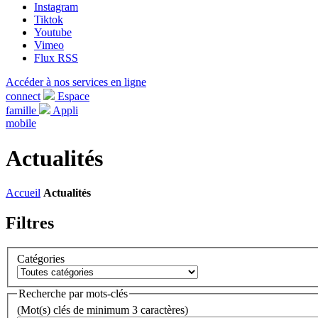
Instagram
Tiktok
Youtube
Vimeo
Flux RSS
Accéder à nos services en ligne
connect
Espace
famille
Appli
mobile
Actualités
Accueil
Actualités
Filtres
Catégories
Recherche par mots-clés
(Mot(s) clés de minimum 3 caractères)