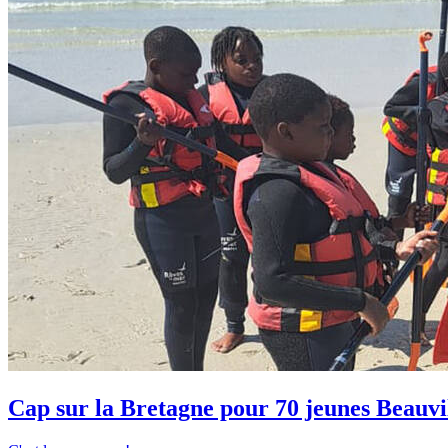
Cap sur la Bretagne pour 70 jeunes Beauvil