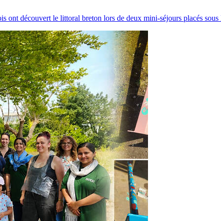
s ont découvert le littoral breton lors de deux mini-séjours placés sous l