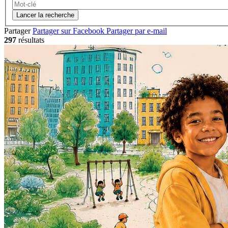
Lancer la recherche
Partager
Partager sur Facebook
Partager par e-mail
297
résultats