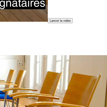
Lancer la video