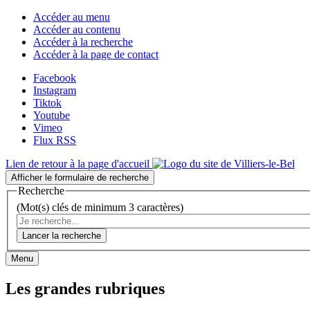
Accéder au menu
Accéder au contenu
Accéder à la recherche
Accéder à la page de contact
Facebook
Instagram
Tiktok
Youtube
Vimeo
Flux RSS
Lien de retour à la page d'accueil
Afficher le formulaire de recherche
Recherche
(Mot(s) clés de minimum 3 caractères)
Lancer la recherche
Menu
Les grandes rubriques