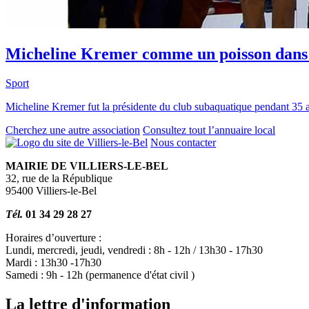
Micheline Kremer comme un poisson dans 
Sport
Micheline Kremer fut la présidente du club subaquatique pendant 35 an
Cherchez une autre association
Consultez tout l’annuaire local
Nous contacter
MAIRIE DE VILLIERS-LE-BEL
32, rue de la République
95400 Villiers-le-Bel
Tél.
01 34 29 28 27
Horaires d’ouverture :
Lundi, mercredi, jeudi, vendredi : 8h - 12h / 13h30 - 17h30
Mardi : 13h30 -17h30
Samedi : 9h - 12h (permanence d'état civil )
La lettre d'information