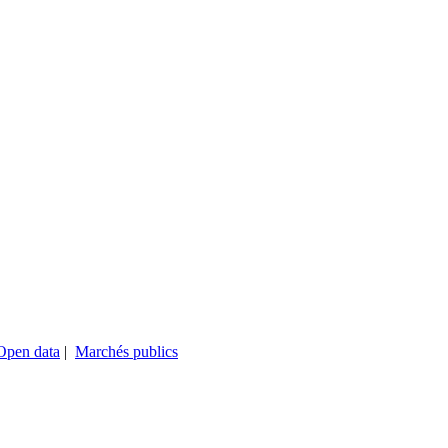
Open data
|
Marchés publics