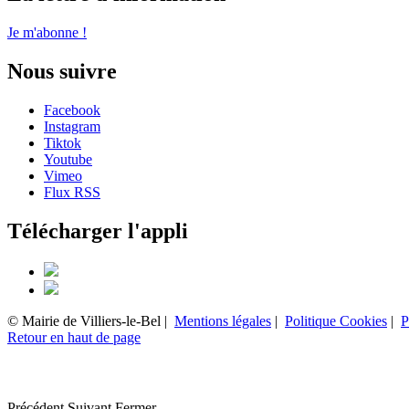
Je m'abonne !
Nous suivre
Facebook
Instagram
Tiktok
Youtube
Vimeo
Flux RSS
Télécharger l'appli
© Mairie de Villiers-le-Bel |
Mentions légales
|
Politique Cookies
|
P
Retour en haut de page
Précédent
Suivant
Fermer