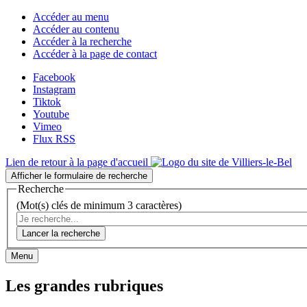
Accéder au menu
Accéder au contenu
Accéder à la recherche
Accéder à la page de contact
Facebook
Instagram
Tiktok
Youtube
Vimeo
Flux RSS
Lien de retour à la page d'accueil
Afficher le formulaire de recherche
Recherche
(Mot(s) clés de minimum 3 caractères)
Lancer la recherche
Menu
Les grandes rubriques