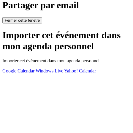
Partager par email
Fermer cette fenêtre
Importer cet événement dans
mon agenda personnel
Importer cet événement dans mon agenda personnel
Google Calendar
Windows Live
Yahoo! Calendar