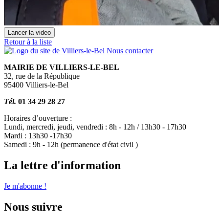
Lancer la video
Retour à la liste
Nous contacter
MAIRIE DE VILLIERS-LE-BEL
32, rue de la République
95400 Villiers-le-Bel
Tél.
01 34 29 28 27
Horaires d’ouverture :
Lundi, mercredi, jeudi, vendredi : 8h - 12h / 13h30 - 17h30
Mardi : 13h30 -17h30
Samedi : 9h - 12h (permanence d'état civil )
La lettre d'information
Je m'abonne !
Nous suivre