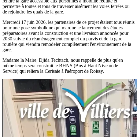
rendre la gare accessible aux personnes à mobilité réduite et
permettre à toutes et tous de traverser aisément les voies ferrées ou
de rejoindre les quais de la gare.
Mercredi 17 juin 2026, les partenaires de ce projet étaient tous réunis
pour une pose symbolique qui marque le lancement des études
préparatoires avant la construction et une livraison annoncée pour
2030 suivie du réaménagement complet du parvis et de la gare
routière qui viendra remodeler complètement l'environnement de la
gare.
Madame la Maire, Djida Techtach, nous rappelle de plus qu'en
même temps sera construit le BHNS (Bus à Haut Niveau de
Service) qui reliera la Cerisaie à l'aéroport de Roissy.