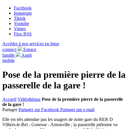
Facebook
Instagram
Tiktok
Youtube
Vimeo
Flux RSS
Accéder à nos services en ligne
connect
Espace
famille
Appli
mobile
Pose de la première pierre de la
passerelle de la gare !
Accueil
Vidéothèque
Pose de la première pierre de la passerelle
de la gare !
Partager
Partager sur Facebook
Partager par e-mail
Elle est très attendue pas les usagers de notre gare du RER D
Villiers-le-Bel - Gonesse - Arnouville ; la passerelle piétonne va