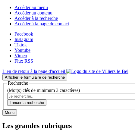
Accéder au menu
Accéder au contenu
Accéder à la recherche
Accéder à la page de contact
Facebook
Instagram
Tiktok
Youtube
Vimeo
Flux RSS
Lien de retour à la page d'accueil
Afficher le formulaire de recherche
Recherche
(Mot(s) clés de minimum 3 caractères)
Lancer la recherche
Menu
Les grandes rubriques