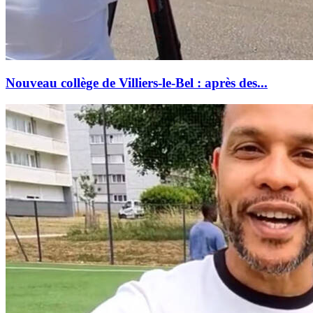
Nouveau collège de Villiers-le-Bel : après des...