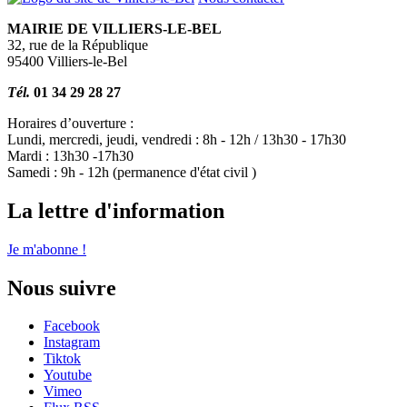
MAIRIE DE VILLIERS-LE-BEL
32, rue de la République
95400 Villiers-le-Bel
Tél.
01 34 29 28 27
Horaires d’ouverture :
Lundi, mercredi, jeudi, vendredi : 8h - 12h / 13h30 - 17h30
Mardi : 13h30 -17h30
Samedi : 9h - 12h (permanence d'état civil )
La lettre d'information
Je m'abonne !
Nous suivre
Facebook
Instagram
Tiktok
Youtube
Vimeo