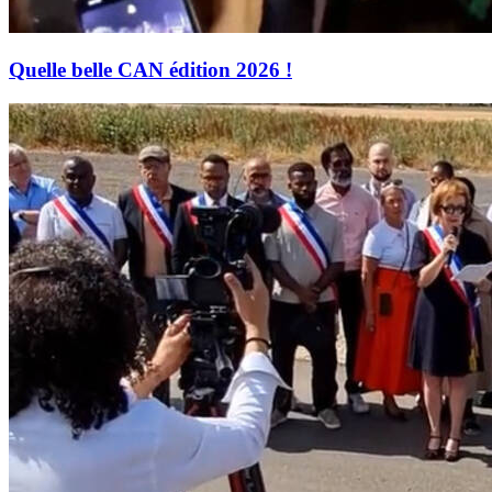
Quelle belle CAN édition 2026 !