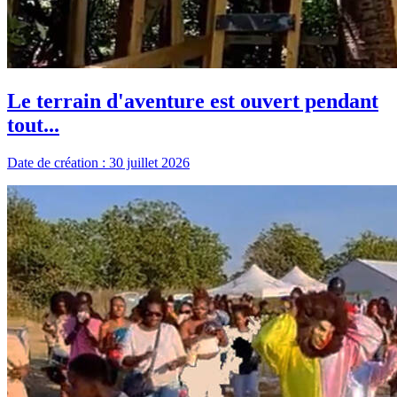
Le terrain d'aventure est ouvert pendant
tout...
Date de création : 30 juillet 2026