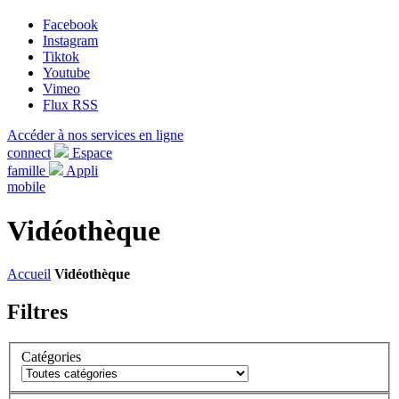
Facebook
Instagram
Tiktok
Youtube
Vimeo
Flux RSS
Accéder à nos services en ligne
connect
Espace
famille
Appli
mobile
Vidéothèque
Accueil
Vidéothèque
Filtres
Catégories