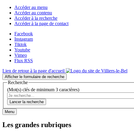
Accéder au menu
Accéder au contenu
Accéder à la recherche
Accéder à la page de contact
Facebook
Instagram
Tiktok
Youtube
Vimeo
Flux RSS
Lien de retour à la page d'accueil
Afficher le formulaire de recherche
Recherche
(Mot(s) clés de minimum 3 caractères)
Lancer la recherche
Menu
Les grandes rubriques