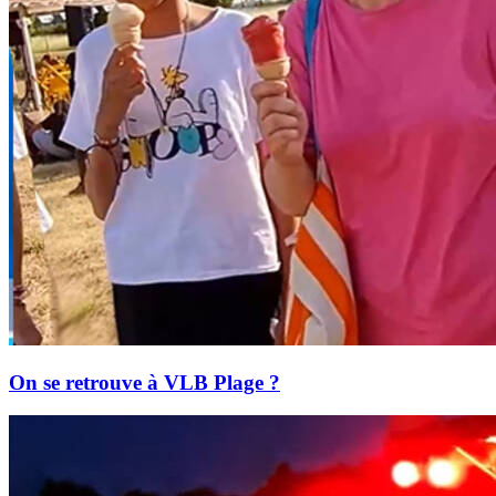
On se retrouve à VLB Plage ?