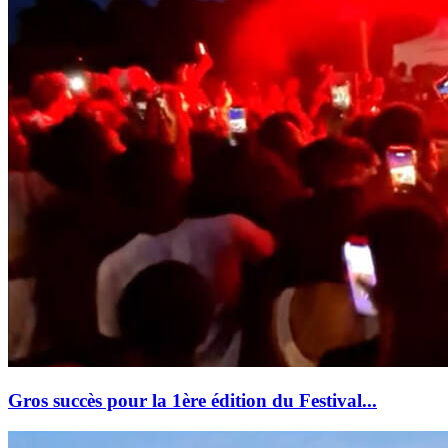
Gros succès pour la 1ère édition du Festival...