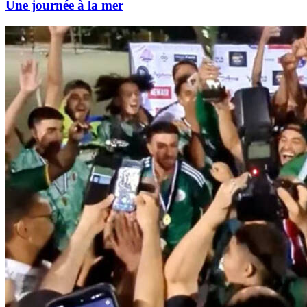
Une journée à la mer