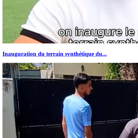
Inauguration du terrain synthétique du...