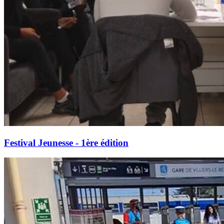
Festival Jeunesse - 1ère édition