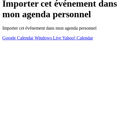
Importer cet événement dans
mon agenda personnel
Importer cet événement dans mon agenda personnel
Google Calendar
Windows Live
Yahoo! Calendar