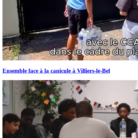
Ensemble face à la canicule à Villiers-le-Bel