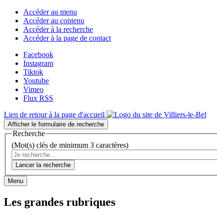
Accéder au menu
Accéder au contenu
Accéder à la recherche
Accéder à la page de contact
Facebook
Instagram
Tiktok
Youtube
Vimeo
Flux RSS
Lien de retour à la page d'accueil
Afficher le formulaire de recherche
Recherche
(Mot(s) clés de minimum 3 caractères)
Lancer la recherche
Menu
Les grandes rubriques