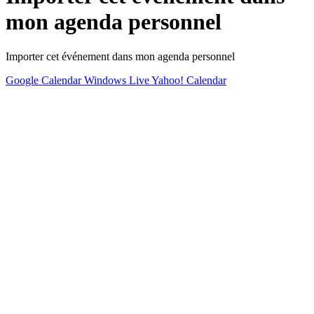
mon agenda personnel
Importer cet événement dans mon agenda personnel
Google Calendar
Windows Live
Yahoo! Calendar