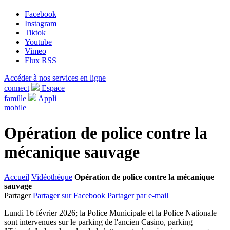
Facebook
Instagram
Tiktok
Youtube
Vimeo
Flux RSS
Accéder à nos services en ligne
connect
Espace
famille
Appli
mobile
Opération de police contre la
mécanique sauvage
Accueil
Vidéothèque
Opération de police contre la mécanique
sauvage
Partager
Partager sur Facebook
Partager par e-mail
Lundi 16 février 2026; la Police Municipale et la Police Nationale
sont intervenues sur le parking de l'ancien Casino, parking