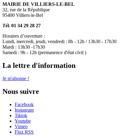
MAIRIE DE VILLIERS-LE-BEL
32, rue de la République
95400 Villiers-le-Bel
Tél.
01 34 29 28 27
Horaires d’ouverture :
Lundi, mercredi, jeudi, vendredi : 8h - 12h / 13h30 - 17h30
Mardi : 13h30 -17h30
Samedi : 9h - 12h (permanence d'état civil )
La lettre d'information
Je m'abonne !
Nous suivre
Facebook
Instagram
Tiktok
Youtube
Vimeo
Flux RSS