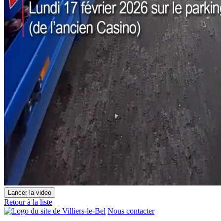
Lancer la video
Retour à la liste
Nous contacter