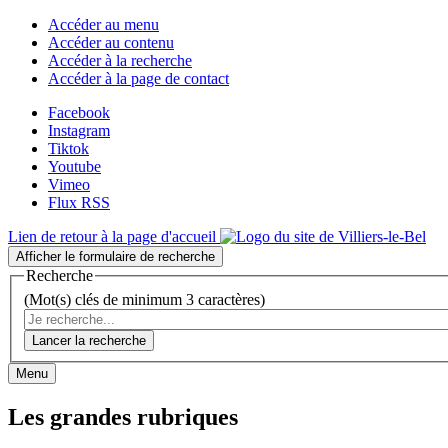
Accéder au menu
Accéder au contenu
Accéder à la recherche
Accéder à la page de contact
Facebook
Instagram
Tiktok
Youtube
Vimeo
Flux RSS
Lien de retour à la page d'accueil
Afficher le formulaire de recherche
Recherche
(Mot(s) clés de minimum 3 caractères)
Lancer la recherche
Menu
Les grandes rubriques