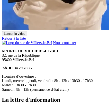
Lancer la video
Retour à la liste
Nous contacter
MAIRIE DE VILLIERS-LE-BEL
32, rue de la République
95400 Villiers-le-Bel
Tél.
01 34 29 28 27
Horaires d’ouverture :
Lundi, mercredi, jeudi, vendredi : 8h - 12h / 13h30 - 17h30
Mardi : 13h30 -17h30
Samedi : 9h - 12h (permanence d'état civil )
La lettre d'information