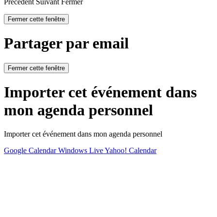
Précédent
Suivant
Fermer
Fermer cette fenêtre
Partager par email
Fermer cette fenêtre
Importer cet événement dans
mon agenda personnel
Importer cet événement dans mon agenda personnel
Google Calendar
Windows Live
Yahoo! Calendar