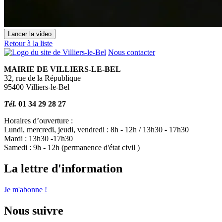
Lancer la video
Retour à la liste
Nous contacter
MAIRIE DE VILLIERS-LE-BEL
32, rue de la République
95400 Villiers-le-Bel
Tél.
01 34 29 28 27
Horaires d’ouverture :
Lundi, mercredi, jeudi, vendredi : 8h - 12h / 13h30 - 17h30
Mardi : 13h30 -17h30
Samedi : 9h - 12h (permanence d'état civil )
La lettre d'information
Je m'abonne !
Nous suivre