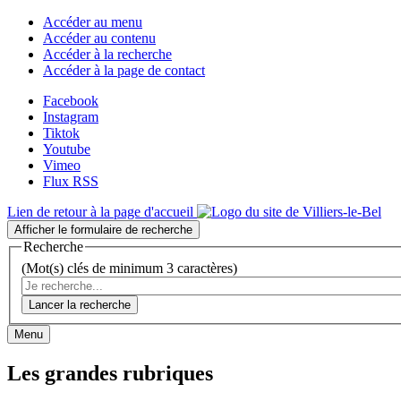
Accéder au menu
Accéder au contenu
Accéder à la recherche
Accéder à la page de contact
Facebook
Instagram
Tiktok
Youtube
Vimeo
Flux RSS
Lien de retour à la page d'accueil
Afficher le formulaire de recherche
Recherche
(Mot(s) clés de minimum 3 caractères)
Lancer la recherche
Menu
Les grandes rubriques