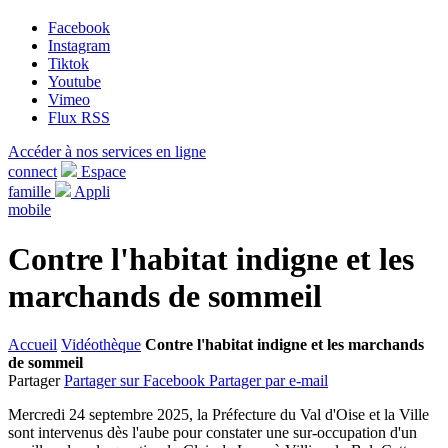
Facebook
Instagram
Tiktok
Youtube
Vimeo
Flux RSS
Accéder à nos services en ligne
connect
Espace
famille
Appli
mobile
Contre l'habitat indigne et les
marchands de sommeil
Accueil
Vidéothèque
Contre l'habitat indigne et les marchands
de sommeil
Partager
Partager sur Facebook
Partager par e-mail
Mercredi 24 septembre 2025, la Préfecture du Val d'Oise et la Ville
sont intervenus dès l'aube pour constater une sur-occupation d'un