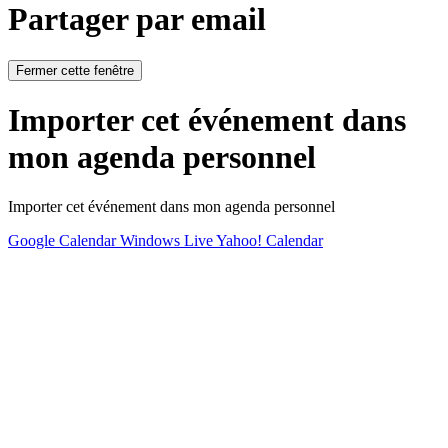
Partager par email
Fermer cette fenêtre
Importer cet événement dans
mon agenda personnel
Importer cet événement dans mon agenda personnel
Google Calendar
Windows Live
Yahoo! Calendar