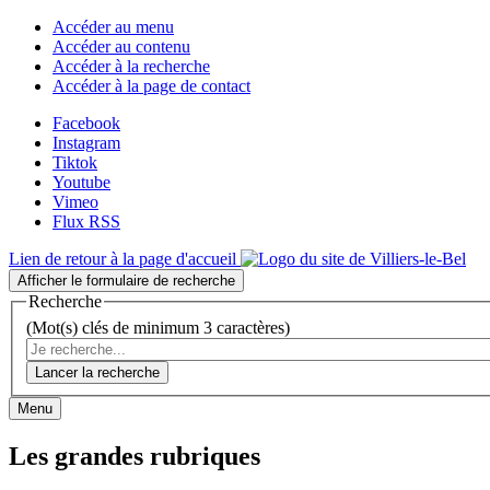
Accéder au menu
Accéder au contenu
Accéder à la recherche
Accéder à la page de contact
Facebook
Instagram
Tiktok
Youtube
Vimeo
Flux RSS
Lien de retour à la page d'accueil
Afficher le formulaire de recherche
Recherche
(Mot(s) clés de minimum 3 caractères)
Lancer la recherche
Menu
Les grandes rubriques