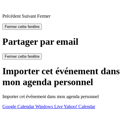
Précédent
Suivant
Fermer
Fermer cette fenêtre
Partager par email
Fermer cette fenêtre
Importer cet événement dans
mon agenda personnel
Importer cet événement dans mon agenda personnel
Google Calendar
Windows Live
Yahoo! Calendar