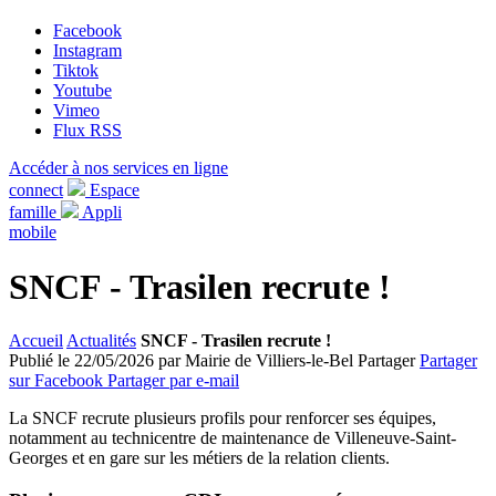
Facebook
Instagram
Tiktok
Youtube
Vimeo
Flux RSS
Accéder à nos services en ligne
connect
Espace
famille
Appli
mobile
SNCF - Trasilen recrute !
Accueil
Actualités
SNCF - Trasilen recrute !
Publié le 22/05/2026 par Mairie de Villiers-le-Bel
Partager
Partager
sur Facebook
Partager par e-mail
La SNCF recrute plusieurs profils pour renforcer ses équipes,
notamment au technicentre de maintenance de Villeneuve-Saint-
Georges et en gare sur les métiers de la relation clients.