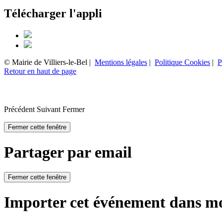
Télécharger l'appli
© Mairie de Villiers-le-Bel |
Mentions légales
|
Politique Cookies
|
P
Retour en haut de page
Précédent
Suivant
Fermer
Fermer cette fenêtre
Partager par email
Fermer cette fenêtre
Importer cet événement dans m