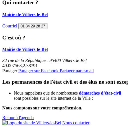
Qui contacter ?
Mairie de Villiers-le-Bel
Courriel
01 34 29 28 27
C'est où ?
Mairie de Villiers-le-Bel
32 rue de la République - 95400 Villiers-le-Bel
49.007568,2.38791
Partager
Partager sur Facebook
Partager par e-mail
Les permanences de l'état civil et des élus ne sont ex
Nous rappelons que de nombreuses
démarches d’état-civil
sont possibles sur le site internet de la Ville :
Nous comptons sur votre compréhension.
Retour à l'agenda
Nous contacter