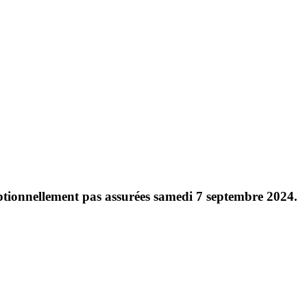
ceptionnellement pas assurées samedi 7 septembre 2024.