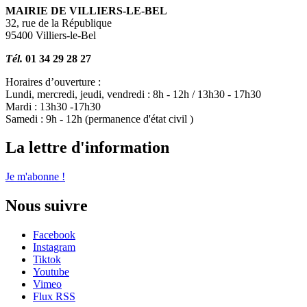
MAIRIE DE VILLIERS-LE-BEL
32, rue de la République
95400 Villiers-le-Bel
Tél.
01 34 29 28 27
Horaires d’ouverture :
Lundi, mercredi, jeudi, vendredi : 8h - 12h / 13h30 - 17h30
Mardi : 13h30 -17h30
Samedi : 9h - 12h (permanence d'état civil )
La lettre d'information
Je m'abonne !
Nous suivre
Facebook
Instagram
Tiktok
Youtube
Vimeo
Flux RSS