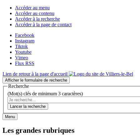
Accéder au menu
Accéder au contenu
Accéder à la recherche
Accéder à la page de contact
Facebook
Instagram
Tiktok
Youtube
Vimeo
Flux RSS
Lien de retour à la page d'accueil
Afficher le formulaire de recherche
Recherche
(Mot(s) clés de minimum 3 caractères)
Lancer la recherche
Menu
Les grandes rubriques