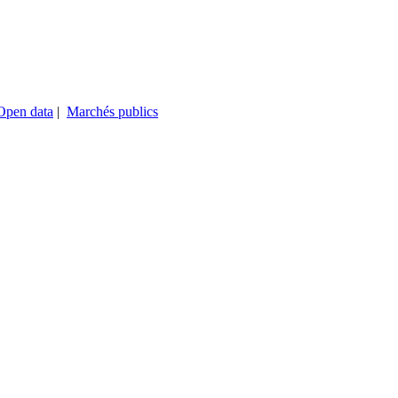
Open data
|
Marchés publics