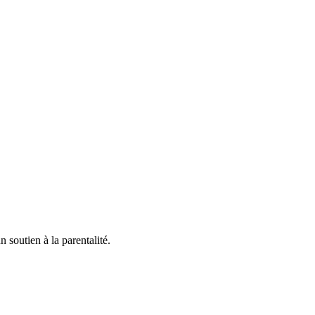
n soutien à la parentalité.