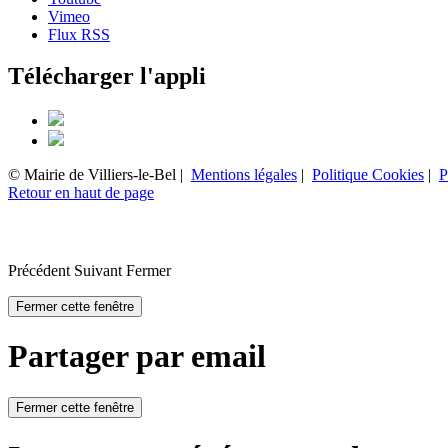
Vimeo
Flux RSS
Télécharger l'appli
© Mairie de Villiers-le-Bel |
Mentions légales
|
Politique Cookies
|
P
Retour en haut de page
Précédent
Suivant
Fermer
Fermer cette fenêtre
Partager par email
Fermer cette fenêtre