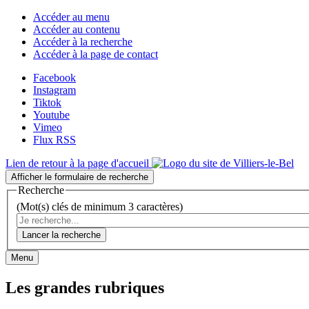
Accéder au menu
Accéder au contenu
Accéder à la recherche
Accéder à la page de contact
Facebook
Instagram
Tiktok
Youtube
Vimeo
Flux RSS
Lien de retour à la page d'accueil
Afficher le formulaire de recherche
Recherche
(Mot(s) clés de minimum 3 caractères)
Lancer la recherche
Menu
Les grandes rubriques