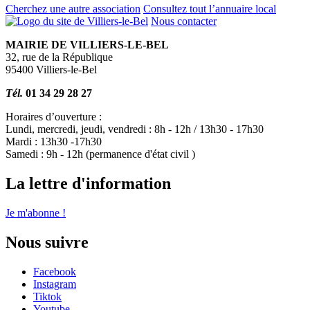
Cherchez une autre association
Consultez tout l’annuaire local
Nous contacter
MAIRIE DE VILLIERS-LE-BEL
32, rue de la République
95400 Villiers-le-Bel
Tél.
01 34 29 28 27
Horaires d’ouverture :
Lundi, mercredi, jeudi, vendredi : 8h - 12h / 13h30 - 17h30
Mardi : 13h30 -17h30
Samedi : 9h - 12h (permanence d'état civil )
La lettre d'information
Je m'abonne !
Nous suivre
Facebook
Instagram
Tiktok
Youtube