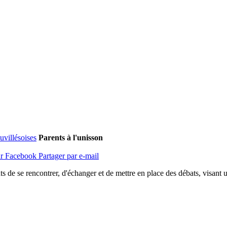
uvillésoises
Parents à l'unisson
ur Facebook
Partager par e-mail
nts de se rencontrer, d'échanger et de mettre en place des débats, visant u