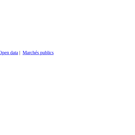
Open data
|
Marchés publics