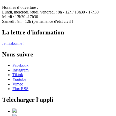
Horaires d’ouverture :
Lundi, mercredi, jeudi, vendredi : 8h - 12h / 13h30 - 17h30
Mardi : 13h30 -17h30
Samedi : 9h - 12h (permanence d'état civil )
La lettre d'information
Je m'abonne !
Nous suivre
Facebook
Instagram
Tiktok
Youtube
Vimeo
Flux RSS
Télécharger l'appli