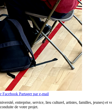
ur Facebook
Partager par e-mail
niversité, entreprise, service, lieu culturel, artistes, familles, jeunes) 
onduite de votre projet.