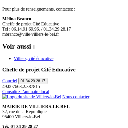
Pour plus de renseignements, contactez :
Mélina Branco
Cheffe de projet Cité Educative
Tel : 06.14.91.69.96. / 01.34.29.28.17
mbranco@ville-villiers-le-bel.fr
Voir aussi :
Villiers, cité éducative
Cheffe de projet Cité Educative
Courriel
01 34 29 28 17
49.007668,2.387815
Consultez l’annuaire local
Nous contacter
MAIRIE DE VILLIERS-LE-BEL
32, rue de la République
95400 Villiers-le-Bel
Tél.
01 34 29 28 27