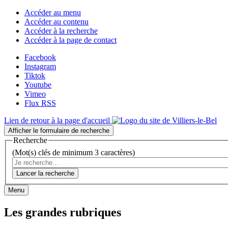
Accéder au menu
Accéder au contenu
Accéder à la recherche
Accéder à la page de contact
Facebook
Instagram
Tiktok
Youtube
Vimeo
Flux RSS
Lien de retour à la page d'accueil
Afficher le formulaire de recherche
Recherche
(Mot(s) clés de minimum 3 caractères)
Lancer la recherche
Menu
Les grandes rubriques