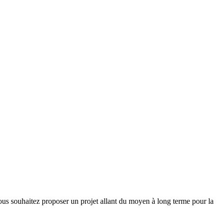
et vous souhaitez proposer un projet allant du moyen à long terme pour la