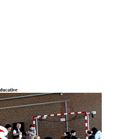
Educative