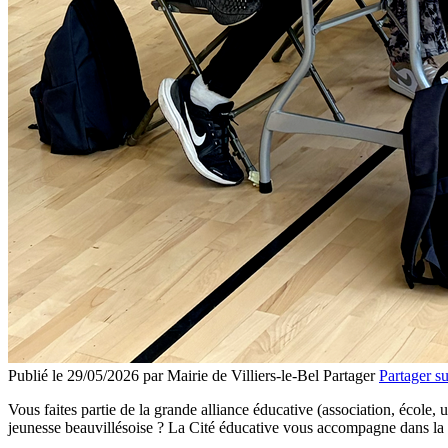
Publié le 29/05/2026 par Mairie de Villiers-le-Bel
Partager
Partager s
Vous faites partie de la grande alliance éducative (association, école, u
jeunesse beauvillésoise ? La Cité éducative vous accompagne dans la c