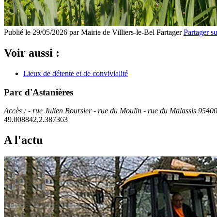
Publié le 29/05/2026 par Mairie de Villiers-le-Bel
Partager
Partager s
Voir aussi :
Lieux de détente et de convivialité
Parc d'Astanières
Accès : - rue Julien Boursier - rue du Moulin - rue du Malassis 95400 
49.008842,2.387363
A l'actu