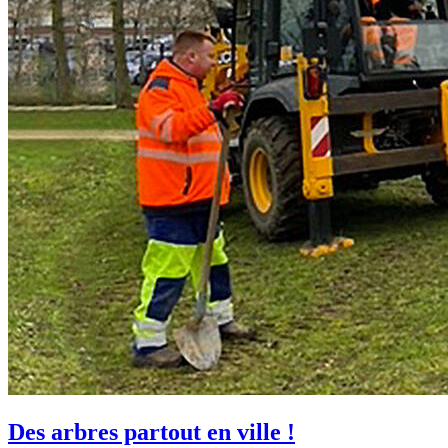
Des arbres partout en ville !