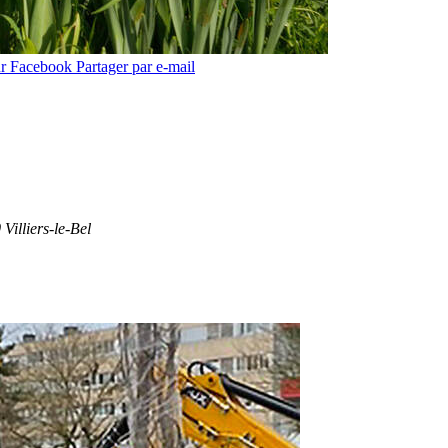
ur Facebook
Partager par e-mail
Villiers-le-Bel