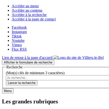
Accéder au menu
Accéder au contenu
Accéder à la recherche
Accéder à la page de contact
Facebook
Instagram
Tiktok
Youtube
Vimeo
Flux RSS
Lien de retour à la page d'accueil
Afficher le formulaire de recherche
Recherche
(Mot(s) clés de minimum 3 caractères)
Lancer la recherche
Menu
Les grandes rubriques