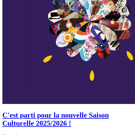
C'est parti pour la nouvelle Saison
Culturelle 2025/2026 !