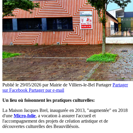
Publié le 29/05/2026 par Mairie de Villiers-le-Bel
Partager
Partager
sur Facebook
Partager par e-mail
Un lieu où foisonnent les pratiques culturelles:
La Maison Jacques Brel, inaugurée en 2013, "augmentée" en 2018
d'une
Micro-folie
, a vocation à assurer l'accueil et
l'accompagnement des projets de création artistique et de
découvertes culturelles des Beauvillésois.