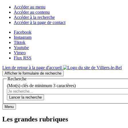
Accéder au menu
Accéder au contenu
Accéder à la recherche
Accéder à la page de contact
Facebook
Instagram
Tiktok
Youtube
Vimeo
Flux RSS
Lien de retour à la page d'accueil
Afficher le formulaire de recherche
Recherche
(Mot(s) clés de minimum 3 caractères)
Lancer la recherche
Menu
Les grandes rubriques