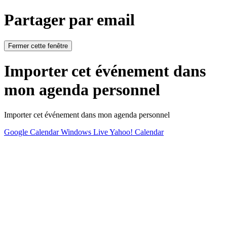
Partager par email
Fermer cette fenêtre
Importer cet événement dans
mon agenda personnel
Importer cet événement dans mon agenda personnel
Google Calendar
Windows Live
Yahoo! Calendar