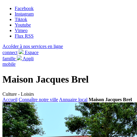
Facebook
Instagram
Tiktok
Youtube
Vimeo
Flux RSS
Accéder à nos services en ligne
connect
Espace
famille
Appli
mobile
Maison Jacques Brel
Culture - Loisirs
Accueil
Connaître notre ville
Annuaire local
Maison Jacques Brel