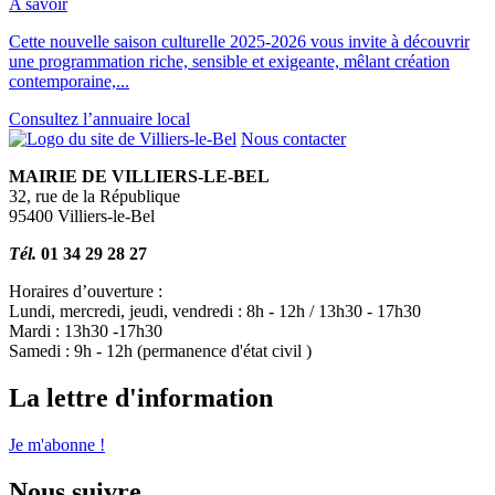
A savoir
Cette nouvelle saison culturelle 2025-2026 vous invite à découvrir
une programmation riche, sensible et exigeante, mêlant création
contemporaine,...
Consultez l’annuaire local
Nous contacter
MAIRIE DE VILLIERS-LE-BEL
32, rue de la République
95400 Villiers-le-Bel
Tél.
01 34 29 28 27
Horaires d’ouverture :
Lundi, mercredi, jeudi, vendredi : 8h - 12h / 13h30 - 17h30
Mardi : 13h30 -17h30
Samedi : 9h - 12h (permanence d'état civil )
La lettre d'information
Je m'abonne !
Nous suivre