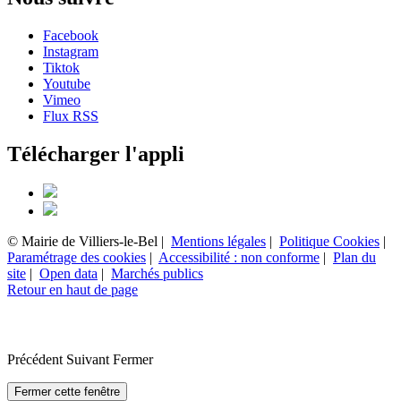
Facebook
Instagram
Tiktok
Youtube
Vimeo
Flux RSS
Télécharger l'appli
© Mairie de Villiers-le-Bel |
Mentions légales
|
Politique Cookies
|
Paramétrage des cookies
|
Accessibilité : non conforme
|
Plan du
site
|
Open data
|
Marchés publics
Retour en haut de page
Précédent
Suivant
Fermer
Fermer cette fenêtre