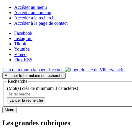
Accéder au menu
Accéder au contenu
Accéder à la recherche
Accéder à la page de contact
Facebook
Instagram
Tiktok
Youtube
Vimeo
Flux RSS
Lien de retour à la page d'accueil
Afficher le formulaire de recherche
Recherche
(Mot(s) clés de minimum 3 caractères)
Lancer la recherche
Menu
Les grandes rubriques