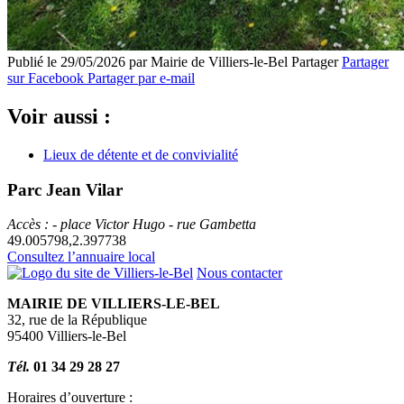
Publié le 29/05/2026 par Mairie de Villiers-le-Bel
Partager
Partager
sur Facebook
Partager par e-mail
Voir aussi :
Lieux de détente et de convivialité
Parc Jean Vilar
Accès : - place Victor Hugo - rue Gambetta
49.005798,2.397738
Consultez l’annuaire local
Nous contacter
MAIRIE DE VILLIERS-LE-BEL
32, rue de la République
95400 Villiers-le-Bel
Tél.
01 34 29 28 27
Horaires d’ouverture :