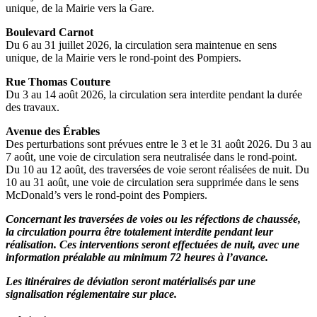
unique, de la Mairie vers la Gare.
Boulevard Carnot
Du 6 au 31 juillet 2026, la circulation sera maintenue en sens
unique, de la Mairie vers le rond-point des Pompiers.
Rue Thomas Couture
Du 3 au 14 août 2026, la circulation sera interdite pendant la durée
des travaux.
Avenue des Érables
Des perturbations sont prévues entre le 3 et le 31 août 2026. Du 3 au
7 août, une voie de circulation sera neutralisée dans le rond-point.
Du 10 au 12 août, des traversées de voie seront réalisées de nuit. Du
10 au 31 août, une voie de circulation sera supprimée dans le sens
McDonald’s vers le rond-point des Pompiers.
Concernant les traversées de voies ou les réfections de chaussée,
la circulation pourra être totalement interdite pendant leur
réalisation. Ces interventions seront effectuées de nuit, avec une
information préalable au minimum 72 heures à l’avance.
Les itinéraires de déviation seront matérialisés par une
signalisation réglementaire sur place.