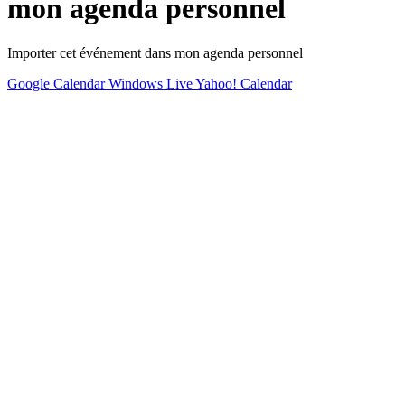
mon agenda personnel
Importer cet événement dans mon agenda personnel
Google Calendar
Windows Live
Yahoo! Calendar