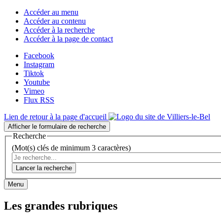
Accéder au menu
Accéder au contenu
Accéder à la recherche
Accéder à la page de contact
Facebook
Instagram
Tiktok
Youtube
Vimeo
Flux RSS
Lien de retour à la page d'accueil
Afficher le formulaire de recherche
Recherche
(Mot(s) clés de minimum 3 caractères)
Lancer la recherche
Menu
Les grandes rubriques