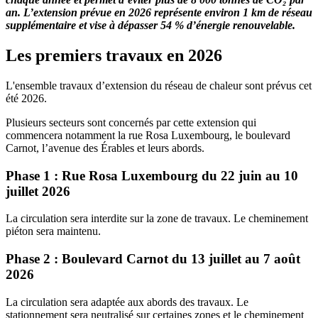
an. L’extension prévue en 2026 représente environ 1 km de réseau
supplémentaire et vise à dépasser 54 % d’énergie renouvelable.
Les premiers travaux en 2026
L'ensemble travaux d’extension du réseau de chaleur sont prévus cet
été 2026.
Plusieurs secteurs sont concernés par cette extension qui
commencera notamment la rue Rosa Luxembourg, le boulevard
Carnot, l’avenue des Érables et leurs abords.
Phase 1 : Rue Rosa Luxembourg du 22 juin au 10
juillet 2026
La circulation sera interdite sur la zone de travaux. Le cheminement
piéton sera maintenu.
Phase 2 : Boulevard Carnot du 13 juillet au 7 août
2026
La circulation sera adaptée aux abords des travaux. Le
stationnement sera neutralisé sur certaines zones et le cheminement