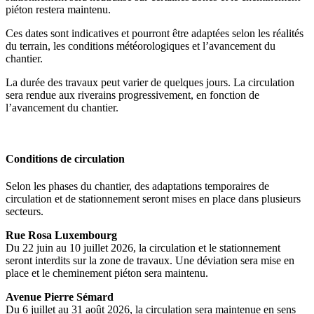
piéton restera maintenu.
Ces dates sont indicatives et pourront être adaptées selon les réalités
du terrain, les conditions météorologiques et l’avancement du
chantier.
La durée des travaux peut varier de quelques jours. La circulation
sera rendue aux riverains progressivement, en fonction de
l’avancement du chantier.
Conditions de circulation
Selon les phases du chantier, des adaptations temporaires de
circulation et de stationnement seront mises en place dans plusieurs
secteurs.
Rue Rosa Luxembourg
Du 22 juin au 10 juillet 2026, la circulation et le stationnement
seront interdits sur la zone de travaux. Une déviation sera mise en
place et le cheminement piéton sera maintenu.
Avenue Pierre Sémard
Du 6 juillet au 31 août 2026, la circulation sera maintenue en sens