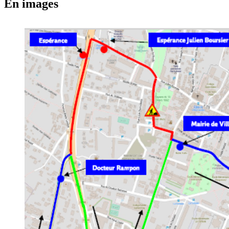
En images