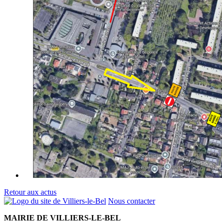
Retour aux actus
Nous contacter
MAIRIE DE VILLIERS-LE-BEL