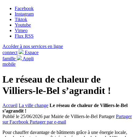
Facebook
Instagram
Tiktok
Youtube
Vimeo
Flux RSS
Accéder à nos services en ligne
connect
Espace
famille
Appli
mobile
Le réseau de chaleur de
Villiers-le-Bel s’agrandit !
Accueil
La ville change
Le réseau de chaleur de Villiers-le-Bel
s’agrandit !
Publié le 25/06/2026 par Mairie de Villiers-le-Bel
Partager
Partager
sur Facebook
Partager par e-mail
Pour chauffer davantage de bâtiments grâce à une énergie locale,