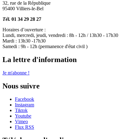
32, rue de la République
95400 Villiers-le-Bel
Tél.
01 34 29 28 27
Horaires d’ouverture :
Lundi, mercredi, jeudi, vendredi : 8h - 12h / 13h30 - 17h30
Mardi : 13h30 -17h30
Samedi : 9h - 12h (permanence d'état civil )
La lettre d'information
Je m'abonne !
Nous suivre
Facebook
Instagram
Tiktok
Youtube
Vimeo
Flux RSS