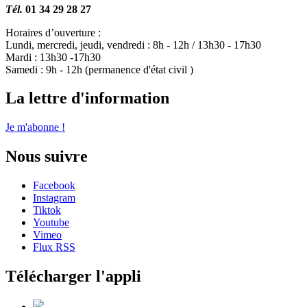
Tél.
01 34 29 28 27
Horaires d’ouverture :
Lundi, mercredi, jeudi, vendredi : 8h - 12h / 13h30 - 17h30
Mardi : 13h30 -17h30
Samedi : 9h - 12h (permanence d'état civil )
La lettre d'information
Je m'abonne !
Nous suivre
Facebook
Instagram
Tiktok
Youtube
Vimeo
Flux RSS
Télécharger l'appli