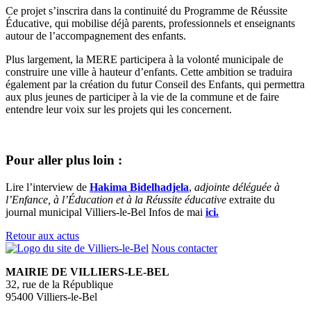
Ce projet s’inscrira dans la continuité du Programme de Réussite
Éducative, qui mobilise déjà parents, professionnels et enseignants
autour de l’accompagnement des enfants.
Plus largement, la MERE participera à la volonté municipale de
construire une ville à hauteur d’enfants. Cette ambition se traduira
également par la création du futur Conseil des Enfants, qui permettra
aux plus jeunes de participer à la vie de la commune et de faire
entendre leur voix sur les projets qui les concernent.
Pour aller plus loin :
Lire l’interview de
Hakima Bidelhadjela
,
adjointe déléguée à
l’Enfance, à l’Éducation et à la Réussite éducative
extraite du
journal municipal Villiers-le-Bel Infos de mai
ici.
Retour aux actus
Nous contacter
MAIRIE DE VILLIERS-LE-BEL
32, rue de la République
95400 Villiers-le-Bel