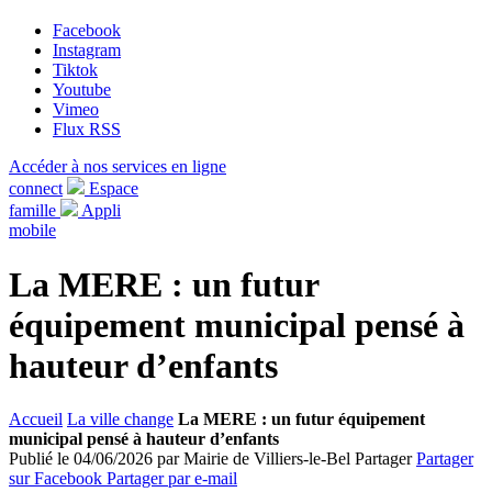
Facebook
Instagram
Tiktok
Youtube
Vimeo
Flux RSS
Accéder à nos services en ligne
connect
Espace
famille
Appli
mobile
La MERE : un futur
équipement municipal pensé à
hauteur d’enfants
Accueil
La ville change
La MERE : un futur équipement
municipal pensé à hauteur d’enfants
Publié le 04/06/2026 par Mairie de Villiers-le-Bel
Partager
Partager
sur Facebook
Partager par e-mail