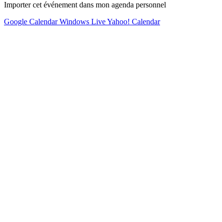
Importer cet événement dans mon agenda personnel
Google Calendar
Windows Live
Yahoo! Calendar