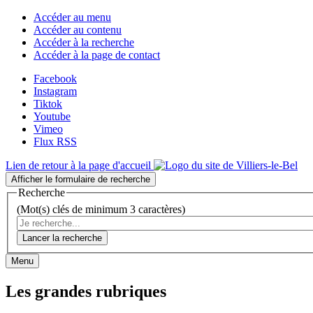
Accéder au menu
Accéder au contenu
Accéder à la recherche
Accéder à la page de contact
Facebook
Instagram
Tiktok
Youtube
Vimeo
Flux RSS
Lien de retour à la page d'accueil
Afficher le formulaire de recherche
Recherche
(Mot(s) clés de minimum 3 caractères)
Lancer la recherche
Menu
Les grandes rubriques