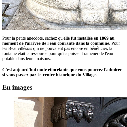
Pour la petite anecdote, sachez qu'
elle fut installée en 1869 au
moment de l'arrivée de l'eau courante dans la commune
. Pour
les Beauvillésois qui ne pouvaient pas encore en bénéficier, la
fontaine était la ressource pour qu'ils puissent ramener de l'eau
potable dans leurs maisons.
C'est aujourd'hui toute étincelante que vous pourrez l'admirer
si vous passez par le centre historique du Village.
En images