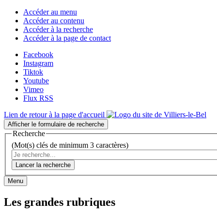
Accéder au menu
Accéder au contenu
Accéder à la recherche
Accéder à la page de contact
Facebook
Instagram
Tiktok
Youtube
Vimeo
Flux RSS
Lien de retour à la page d'accueil
Afficher le formulaire de recherche
Recherche
(Mot(s) clés de minimum 3 caractères)
Lancer la recherche
Menu
Les grandes rubriques