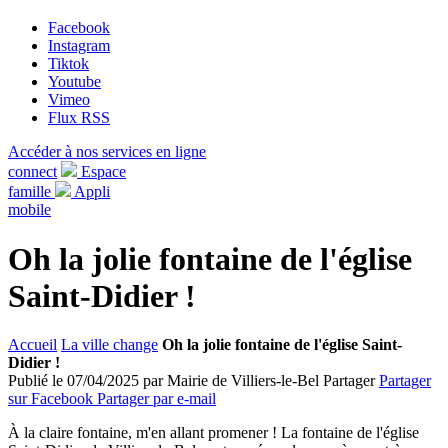
Facebook
Instagram
Tiktok
Youtube
Vimeo
Flux RSS
Accéder à nos services en ligne
connect
Espace
famille
Appli
mobile
Oh la jolie fontaine de l'église
Saint-Didier !
Accueil
La ville change
Oh la jolie fontaine de l'église Saint-
Didier !
Publié le 07/04/2025 par Mairie de Villiers-le-Bel
Partager
Partager
sur Facebook
Partager par e-mail
À la claire fontaine, m'en allant promener ! La fontaine de l'église