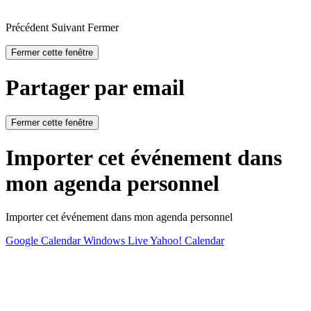
Précédent
Suivant
Fermer
Fermer cette fenêtre
Partager par email
Fermer cette fenêtre
Importer cet événement dans
mon agenda personnel
Importer cet événement dans mon agenda personnel
Google Calendar
Windows Live
Yahoo! Calendar