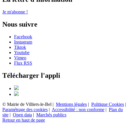
Je m'abonne !
Nous suivre
Facebook
Instagram
Tiktok
Youtube
Vimeo
Flux RSS
Télécharger l'appli
© Mairie de Villiers-le-Bel |
Mentions légales
|
Politique Cookies
|
Paramétrage des cookies
|
Accessibilité : non conforme
|
Plan du
site
|
Open data
|
Marchés publics
Retour en haut de page