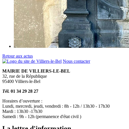
Retour aux actus
Nous contacter
MAIRIE DE VILLIERS-LE-BEL
32, rue de la République
95400 Villiers-le-Bel
Tél.
01 34 29 28 27
Horaires d’ouverture :
Lundi, mercredi, jeudi, vendredi : 8h - 12h / 13h30 - 17h30
Mardi : 13h30 -17h30
Samedi : 9h - 12h (permanence d'état civil )
La lettre d'information