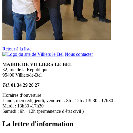
Retour à la liste
Nous contacter
MAIRIE DE VILLIERS-LE-BEL
32, rue de la République
95400 Villiers-le-Bel
Tél.
01 34 29 28 27
Horaires d’ouverture :
Lundi, mercredi, jeudi, vendredi : 8h - 12h / 13h30 - 17h30
Mardi : 13h30 -17h30
Samedi : 9h - 12h (permanence d'état civil )
La lettre d'information