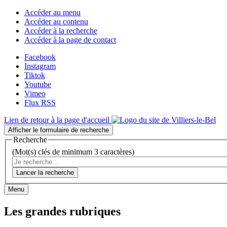
Accéder au menu
Accéder au contenu
Accéder à la recherche
Accéder à la page de contact
Facebook
Instagram
Tiktok
Youtube
Vimeo
Flux RSS
Lien de retour à la page d'accueil
Afficher le formulaire de recherche
Recherche
(Mot(s) clés de minimum 3 caractères)
Lancer la recherche
Menu
Les grandes rubriques