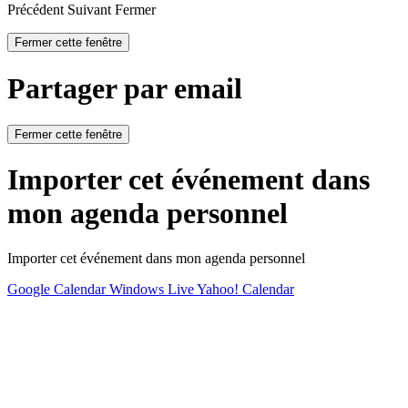
Précédent
Suivant
Fermer
Fermer cette fenêtre
Partager par email
Fermer cette fenêtre
Importer cet événement dans
mon agenda personnel
Importer cet événement dans mon agenda personnel
Google Calendar
Windows Live
Yahoo! Calendar