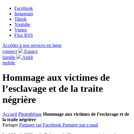
Facebook
Instagram
Tiktok
Youtube
Vimeo
Flux RSS
Accéder à nos services en ligne
connect
Espace
famille
Appli
mobile
Hommage aux victimes de
l’esclavage et de la traite
négrière
Accueil
Photothèque
Hommage aux victimes de l’esclavage et de
la traite négrière
Partager
Partager sur Facebook
Partager par e-mail