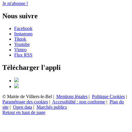
Je m'abonne !
Nous suivre
Facebook
Instagram
Tiktok
Youtube
Vimeo
Flux RSS
Télécharger l'appli
© Mairie de Villiers-le-Bel |
Mentions légales
|
Politique Cookies
|
Paramétrage des cookies
|
Accessibilité : non conforme
|
Plan du
site
|
Open data
|
Marchés publics
Retour en haut de page