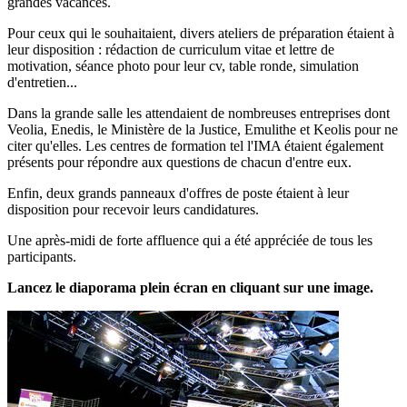
grandes vacances.
Pour ceux qui le souhaitaient, divers ateliers de préparation étaient à
leur disposition : rédaction de curriculum vitae et lettre de
motivation, séance photo pour leur cv, table ronde, simulation
d'entretien...
Dans la grande salle les attendaient de nombreuses entreprises dont
Veolia, Enedis, le Ministère de la Justice, Emulithe et Keolis pour ne
citer qu'elles. Les centres de formation tel l'IMA étaient également
présents pour répondre aux questions de chacun d'entre eux.
Enfin, deux grands panneaux d'offres de poste étaient à leur
disposition pour recevoir leurs candidatures.
Une après-midi de forte affluence qui a été appréciée de tous les
participants.
Lancez le diaporama plein écran en cliquant sur une image.