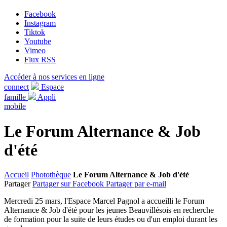
Facebook
Instagram
Tiktok
Youtube
Vimeo
Flux RSS
Accéder à nos services en ligne
connect
Espace
famille
Appli
mobile
Le Forum Alternance & Job
d'été
Accueil
Photothèque
Le Forum Alternance & Job d'été
Partager
Partager sur Facebook
Partager par e-mail
Mercredi 25 mars, l'Espace Marcel Pagnol a accueilli le Forum
Alternance & Job d'été pour les jeunes Beauvillésois en recherche
de formation pour la suite de leurs études ou d'un emploi durant les