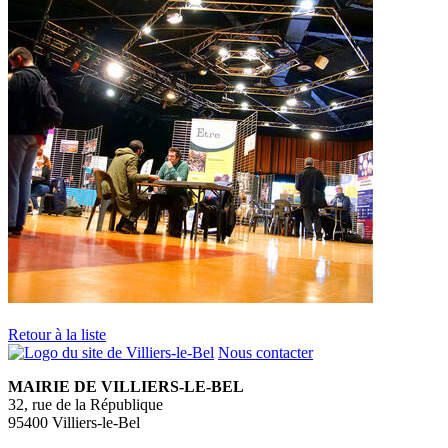
Retour à la liste
Nous contacter
MAIRIE DE VILLIERS-LE-BEL
32, rue de la République
95400 Villiers-le-Bel