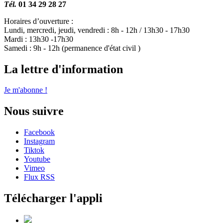
Tél.
01 34 29 28 27
Horaires d’ouverture :
Lundi, mercredi, jeudi, vendredi : 8h - 12h / 13h30 - 17h30
Mardi : 13h30 -17h30
Samedi : 9h - 12h (permanence d'état civil )
La lettre d'information
Je m'abonne !
Nous suivre
Facebook
Instagram
Tiktok
Youtube
Vimeo
Flux RSS
Télécharger l'appli