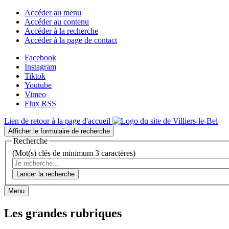
Accéder au menu
Accéder au contenu
Accéder à la recherche
Accéder à la page de contact
Facebook
Instagram
Tiktok
Youtube
Vimeo
Flux RSS
Lien de retour à la page d'accueil
Afficher le formulaire de recherche
Recherche
(Mot(s) clés de minimum 3 caractères)
Lancer la recherche
Menu
Les grandes rubriques