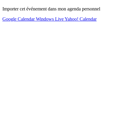
Importer cet événement dans mon agenda personnel
Google Calendar
Windows Live
Yahoo! Calendar