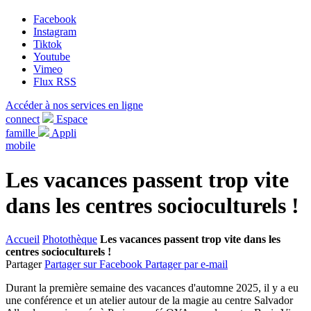
Facebook
Instagram
Tiktok
Youtube
Vimeo
Flux RSS
Accéder à nos services en ligne
connect
Espace
famille
Appli
mobile
Les vacances passent trop vite
dans les centres socioculturels !
Accueil
Photothèque
Les vacances passent trop vite dans les
centres socioculturels !
Partager
Partager sur Facebook
Partager par e-mail
Durant la première semaine des vacances d'automne 2025, il y a eu
une conférence et un atelier autour de la magie au centre Salvador