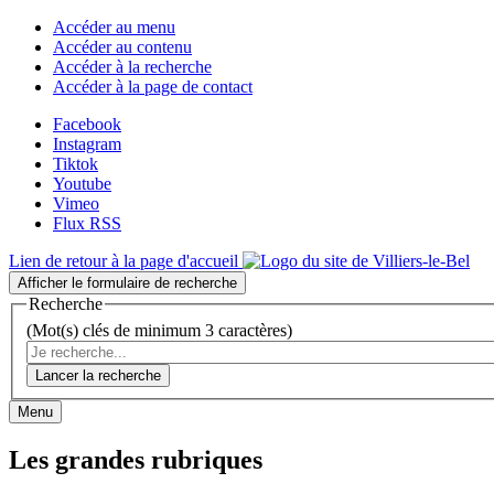
Accéder au menu
Accéder au contenu
Accéder à la recherche
Accéder à la page de contact
Facebook
Instagram
Tiktok
Youtube
Vimeo
Flux RSS
Lien de retour à la page d'accueil
Afficher le formulaire de recherche
Recherche
(Mot(s) clés de minimum 3 caractères)
Lancer la recherche
Menu
Les grandes rubriques