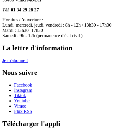
Tél.
01 34 29 28 27
Horaires d’ouverture :
Lundi, mercredi, jeudi, vendredi : 8h - 12h / 13h30 - 17h30
Mardi : 13h30 -17h30
Samedi : 9h - 12h (permanence d'état civil )
La lettre d'information
Je m'abonne !
Nous suivre
Facebook
Instagram
Tiktok
Youtube
Vimeo
Flux RSS
Télécharger l'appli