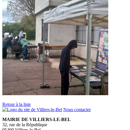
Retour à la liste
Nous contacter
MAIRIE DE VILLIERS-LE-BEL
32, rue de la République
95400 Villiers-le-Bel