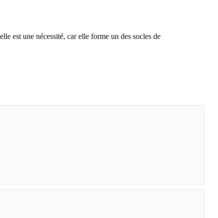
lle est une nécessité, car elle forme un des socles de