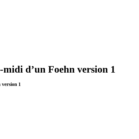
s-midi d’un Foehn version 1
 version 1