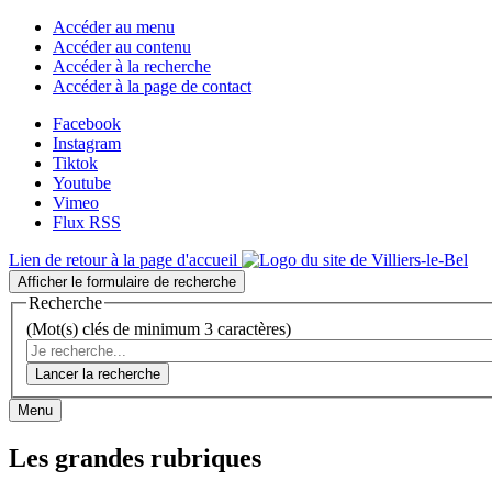
Accéder au menu
Accéder au contenu
Accéder à la recherche
Accéder à la page de contact
Facebook
Instagram
Tiktok
Youtube
Vimeo
Flux RSS
Lien de retour à la page d'accueil
Afficher le formulaire de recherche
Recherche
(Mot(s) clés de minimum 3 caractères)
Lancer la recherche
Menu
Les grandes rubriques