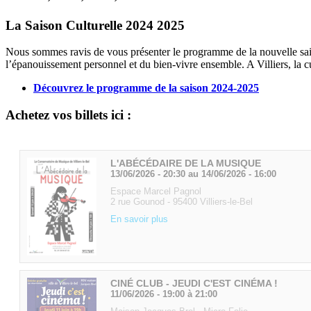
La Saison Culturelle 2024 2025
Nous sommes ravis de vous présenter le programme de la nouvelle saison
l’épanouissement personnel et du bien-vivre ensemble. A Villiers, la c
Découvrez le programme de la saison 2024-2025
Achetez vos billets ici :