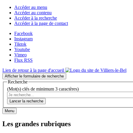
Accéder au menu
Accéder au contenu
Accéder à la recherche
Accéder à la page de contact
Facebook
Instagram
Tiktok
Youtube
Vimeo
Flux RSS
Lien de retour à la page d'accueil
Afficher le formulaire de recherche
Recherche
(Mot(s) clés de minimum 3 caractères)
Lancer la recherche
Menu
Les grandes rubriques