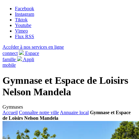
Facebook
Instagram
Tiktok
Youtube
Vimeo
Flux RSS
Accéder à nos services en ligne
connect
Espace
famille
Appli
mobile
Gymnase et Espace de Loisirs
Nelson Mandela
Gymnases
Accueil
Connaître notre ville
Annuaire local
Gymnase et Espace
de Loisirs Nelson Mandela