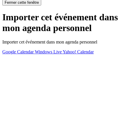
Fermer cette fenêtre
Importer cet événement dans
mon agenda personnel
Importer cet événement dans mon agenda personnel
Google Calendar
Windows Live
Yahoo! Calendar