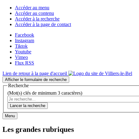
Accéder au menu
Accéder au contenu
Accéder à la recherche
Accéder à la page de contact
Facebook
Instagram
Tiktok
Youtube
Vimeo
Flux RSS
Lien de retour à la page d'accueil
Afficher le formulaire de recherche
Recherche
(Mot(s) clés de minimum 3 caractères)
Lancer la recherche
Menu
Les grandes rubriques