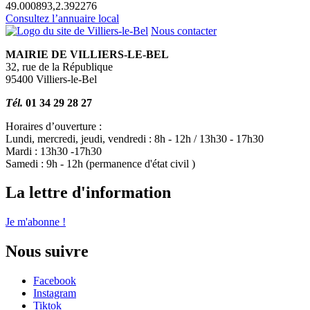
49.000893,2.392276
Consultez l’annuaire local
Nous contacter
MAIRIE DE VILLIERS-LE-BEL
32, rue de la République
95400 Villiers-le-Bel
Tél.
01 34 29 28 27
Horaires d’ouverture :
Lundi, mercredi, jeudi, vendredi : 8h - 12h / 13h30 - 17h30
Mardi : 13h30 -17h30
Samedi : 9h - 12h (permanence d'état civil )
La lettre d'information
Je m'abonne !
Nous suivre
Facebook
Instagram
Tiktok